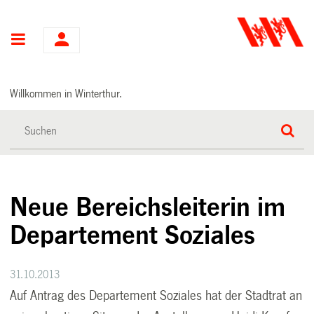
Hauptnavigation
Willkommen in Winterthur.
Neue Bereichsleiterin im
Departement Soziales
31.10.2013
Auf Antrag des Departement Soziales hat der Stadtrat an