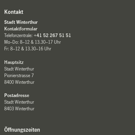
Kontakt
Stadt Winterthur
Kontaktformular
Telefonzentrale:
+41 52 267 51 51
Mo–Do: 8–12 & 13.30–17 Uhr
Fr: 8–12 & 13.30–16 Uhr
Hauptsitz
Stadt Winterthur
Pionierstrasse 7
8400 Winterthur
Postadresse
Stadt Winterthur
8403 Winterthur
Öffnungszeiten