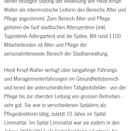
seiner heutigen Sitzung der Anstellung von Heidi Kropf-
Walter als interimistische Leiterin des Bereichs Alter und
Pflege zugestimmt. Zum Bereich Alter und Pflege
gehören die fünf städtischen Alterszentren (inkl.
Tagesklinik Adlergarten) und die Spitex. Mit rund 1100
Mitarbeitenden ist Alter und Pflege der
personalintensivste Bereich der Stadtverwaltung.
Heidi Kropf-Walter verfügt über langjährige Führungs-
und Managementerfahrungen im Gesundheitsbereich
und kennt die unterschiedlichen Tätigkeitsfelder - von der
Pflege bis zur obersten Leitung von grossen Betrieben -
sehr gut. Sie war in verschiedenen Spitälern als
Pflegedirektorin tätig, zuletzt 10 Jahre im Spital
Limmattal. Im Spital Limmattal war sie zudem in den