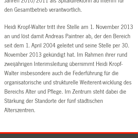
Jahren 2010/2011 als Spitaldirektorin ad interim für
den Gesamtbetrieb verantwortlich.
Heidi Kropf-Walter tritt ihre Stelle am 1. November 2013
an und löst damit Andreas Paintner ab, der den Bereich
seit dem 1. April 2004 geleitet und seine Stelle per 30.
November 2013 gekündigt hat. Im Rahmen ihrer rund
zweijährigen Interimsleitung übernimmt Heidi Kropf-
Walter insbesondere auch die Federführung für die
organisatorische und strukturelle Weiterent-wicklung des
Bereichs Alter und Pflege. Im Zentrum steht dabei die
Stärkung der Standorte der fünf städtischen
Alterszentren.