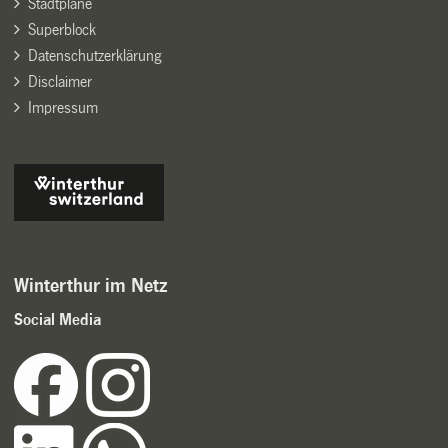
Stadtpläne
Superblock
Datenschutzerklärung
Disclaimer
Impressum
Winterthur im Netz
Social Media