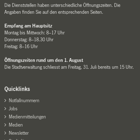
Die Dienststellen haben unterschiedliche Öffnungszeiten. Die
Angaben finden Sie auf den entsprechenden Seiten.
Empfang am Hauptsitz
Montag bis Mittwoch: 8–17 Uhr
Donnerstag: 8–18.30 Uhr
Freitag: 8–16 Uhr
Öffnungszeiten rund um den 1. August
Die Stadtverwaltung schliesst am Freitag, 31. Juli bereits um 15 Uhr.
Quicklinks
Notfallnummern
Jobs
Medienmitteilungen
Medien
Newsletter