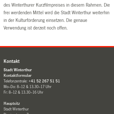
des Winterthurer Kurzfilmpreises in diesem Rahmen. Die
frei werdenden Mittel wird die Stadt Winterthur weiterhin
in der Kulturförderung einsetzen. Die genaue
Verwendung ist derzeit noch offen.
Kontakt
Stadt Winterthur
Kontaktformular
Telefonzentrale:
+41 52 267 51 51
Mo–Do: 8–12 & 13.30–17 Uhr
Fr: 8–12 & 13.30–16 Uhr
Hauptsitz
Stadt Winterthur