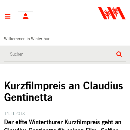
Hauptnavigation
Willkommen in Winterthur.
Kurzfilmpreis an Claudius
Gentinetta
14.11.2018
Der elfte Winterthurer Kurzfilmpreis geht an