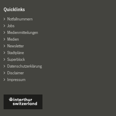
Quicklinks
Notfallnummern
Jobs
Medienmitteilungen
Medien
Newsletter
Stadtpläne
Superblock
Datenschutzerklärung
Disclaimer
Impressum