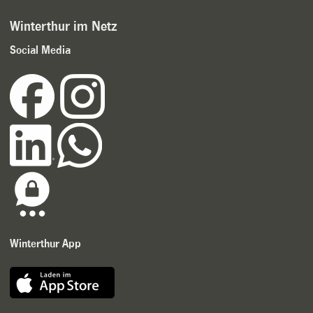
Winterthur im Netz
Social Media
Winterthur App