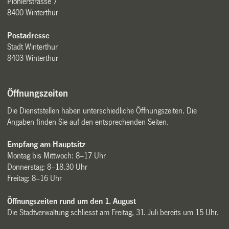
Pionierstrasse 7
8400 Winterthur
Postadresse
Stadt Winterthur
8403 Winterthur
Öffnungszeiten
Die Dienststellen haben unterschiedliche Öffnungszeiten. Die
Angaben finden Sie auf den entsprechenden Seiten.
Empfang am Hauptsitz
Montag bis Mittwoch: 8–17 Uhr
Donnerstag: 8–18.30 Uhr
Freitag: 8–16 Uhr
Öffnungszeiten rund um den 1. August
Die Stadtverwaltung schliesst am Freitag, 31. Juli bereits um 15 Uhr.