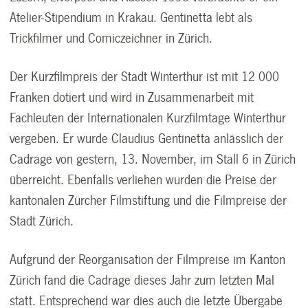
Atelier-Stipendium in Krakau. Gentinetta lebt als
Trickfilmer und Comiczeichner in Zürich.
Der Kurzfilmpreis der Stadt Winterthur ist mit 12 000
Franken dotiert und wird in Zusammenarbeit mit
Fachleuten der Internationalen Kurzfilmtage Winterthur
vergeben. Er wurde Claudius Gentinetta anlässlich der
Cadrage von gestern, 13. November, im Stall 6 in Zürich
überreicht. Ebenfalls verliehen wurden die Preise der
kantonalen Zürcher Filmstiftung und die Filmpreise der
Stadt Zürich.
Aufgrund der Reorganisation der Filmpreise im Kanton
Zürich fand die Cadrage dieses Jahr zum letzten Mal
statt. Entsprechend war dies auch die letzte Übergabe