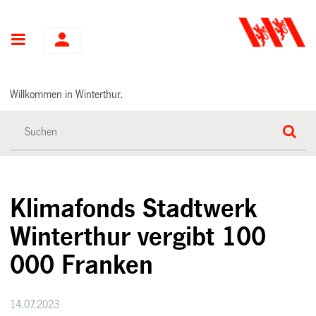
Hauptnavigation
Willkommen in Winterthur.
Klimafonds Stadtwerk
Winterthur vergibt 100
000 Franken
14.07.2023