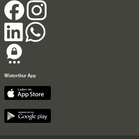
Winterthur App