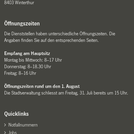
8403 Winterthur
Öffnungszeiten
Die Dienststellen haben unterschiedliche Öffnungszeiten. Die
Angaben finden Sie auf den entsprechenden Seiten.
Empfang am Hauptsitz
Montag bis Mittwoch: 8–17 Uhr
Donnerstag: 8–18.30 Uhr
Freitag: 8–16 Uhr
Öffnungszeiten rund um den 1. August
Die Stadtverwaltung schliesst am Freitag, 31. Juli bereits um 15 Uhr.
Quicklinks
Notfallnummern
Jobs