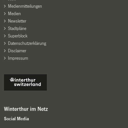
Medienmitteilungen
Medien
Newsletter
Stadtpläne
Superblock
Datenschutzerklärung
Disclaimer
Impressum
Winterthur im Netz
Social Media