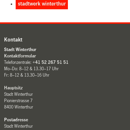
stadtwerk winterthur
Kontakt
Stadt Winterthur
Kontaktformular
Telefonzentrale:
+41 52 267 51 51
Mo–Do: 8–12 & 13.30–17 Uhr
Fr: 8–12 & 13.30–16 Uhr
Hauptsitz
Stadt Winterthur
Pionierstrasse 7
8400 Winterthur
Postadresse
Stadt Winterthur