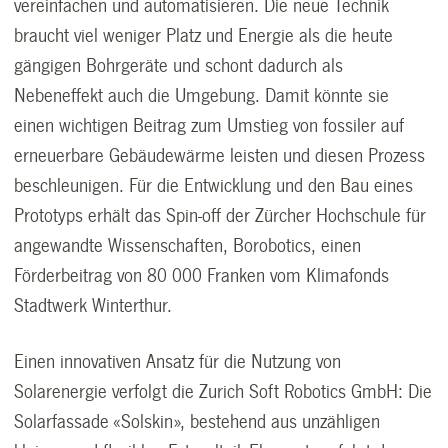
vereinfachen und automatisieren. Die neue Technik
braucht viel weniger Platz und Energie als die heute
gängigen Bohrgeräte und schont dadurch als
Nebeneffekt auch die Umgebung. Damit könnte sie
einen wichtigen Beitrag zum Umstieg von fossiler auf
erneuerbare Gebäudewärme leisten und diesen Prozess
beschleunigen. Für die Entwicklung und den Bau eines
Prototyps erhält das Spin-off der Zürcher Hochschule für
angewandte Wissenschaften, Borobotics, einen
Förderbeitrag von 80 000 Franken vom Klimafonds
Stadtwerk Winterthur.
Einen innovativen Ansatz für die Nutzung von
Solarenergie verfolgt die Zurich Soft Robotics GmbH: Die
Solarfassade «Solskin», bestehend aus unzähligen