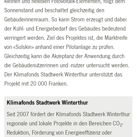
kleinen und flexiblen Fotovoltaik-Elementen, folgt dem
Sonnenstand und beschattet gleichzeitig den
Gebäudeinnenraum. So kann Strom erzeugt und dabei
der Kühl- und Energiebedarf des Gebäudes bedeutend
verringert werden. Ziel des Projektes ist, die Marktreife
von «Solskin» anhand einer Pilotanlage zu prüfen.
Gleichzeitig kann die Akzeptanz der Anwendung durch
die Gebäudenutzerinnen und -nutzer untersucht werden.
Der Klimafonds Stadtwerk Winterthur unterstützt das
Projekt mit 20 000 Franken.
Klimafonds Stadtwerk Winterthur
Seit 2007 fördert der Klimafonds Stadtwerk Winterthur
regionale und lokale Projekte in den Bereichen CO
-
2
Reduktion, Förderung von Energieeffizienz oder