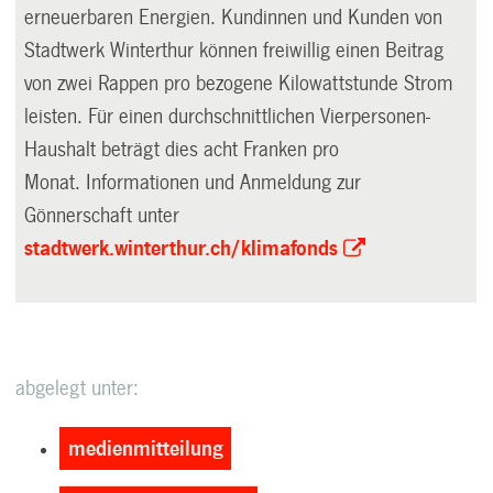
erneuerbaren Energien. Kundinnen und Kunden von
Stadtwerk Winterthur können freiwillig einen Beitrag
von zwei Rappen pro bezogene Kilowattstunde Strom
leisten. Für einen durchschnittlichen Vierpersonen-
Haushalt beträgt dies acht Franken pro
Monat. Informationen und Anmeldung zur
Gönnerschaft unter
stadtwerk.winterthur.ch/klimafonds
abgelegt unter:
medienmitteilung