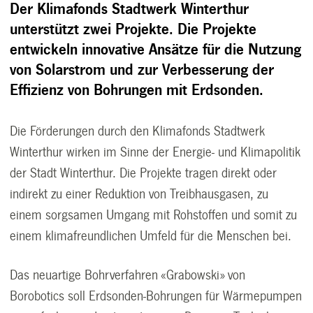
Der Klimafonds Stadtwerk Winterthur
unterstützt zwei Projekte. Die Projekte
entwickeln innovative Ansätze für die Nutzung
von Solarstrom und zur Verbesserung der
Effizienz von Bohrungen mit Erdsonden.
Die Förderungen durch den Klimafonds Stadtwerk
Winterthur wirken im Sinne der Energie- und Klimapolitik
der Stadt Winterthur. Die Projekte tragen direkt oder
indirekt zu einer Reduktion von Treibhausgasen, zu
einem sorgsamen Umgang mit Rohstoffen und somit zu
einem klima­freundlichen Umfeld für die Menschen bei.
Das neuartige Bohrverfahren «Grabowski» von
Borobotics soll Erdsonden-Bohrungen für Wärmepumpen