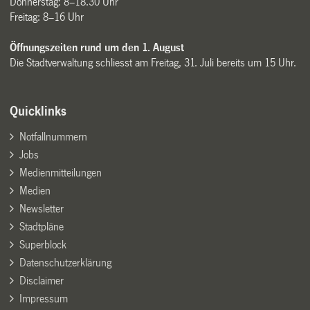
Donnerstag: 8–18.30 Uhr
Freitag: 8–16 Uhr
Öffnungszeiten rund um den 1. August
Die Stadtverwaltung schliesst am Freitag, 31. Juli bereits um 15 Uhr.
Quicklinks
Notfallnummern
Jobs
Medienmitteilungen
Medien
Newsletter
Stadtpläne
Superblock
Datenschutzerklärung
Disclaimer
Impressum