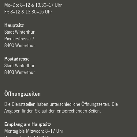
Mo–Do: 8–12 & 13.30–17 Uhr
Fr: 8–12 & 13.30–16 Uhr
Hauptsitz
Stadt Winterthur
Pionierstrasse 7
8400 Winterthur
Postadresse
Stadt Winterthur
8403 Winterthur
Öffnungszeiten
Die Dienststellen haben unterschiedliche Öffnungszeiten. Die
Angaben finden Sie auf den entsprechenden Seiten.
Empfang am Hauptsitz
Montag bis Mittwoch: 8–17 Uhr