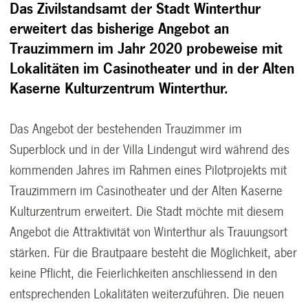
Das Zivilstandsamt der Stadt Winterthur
erweitert das bisherige Angebot an
Trauzimmern im Jahr 2020 probeweise
mit
Lokalitäten im Casinotheater und in der Alten
Kaserne Kulturzentrum Winterthur.
Das Angebot der bestehenden Trauzimmer im
Superblock und in der Villa Lindengut wird während des
kommenden Jahres im Rahmen eines Pilotprojekts mit
Trauzimmern im Casinotheater und der Alten Kaserne
Kulturzentrum erweitert. Die Stadt möchte mit diesem
Angebot die Attraktivität von Winterthur als Trauungsort
stärken. Für die Brautpaare besteht die Möglichkeit, aber
keine Pflicht, die Feierlichkeiten anschliessend in den
entsprechenden Lokalitäten weiterzuführen. Die neuen