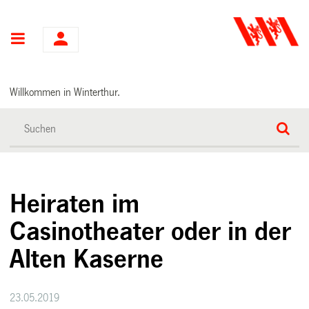
Hauptnavigation
Willkommen in Winterthur.
Heiraten im
Casinotheater oder in der
Alten Kaserne
23.05.2019