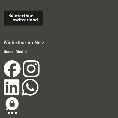
Winterthur im Netz
Social Media