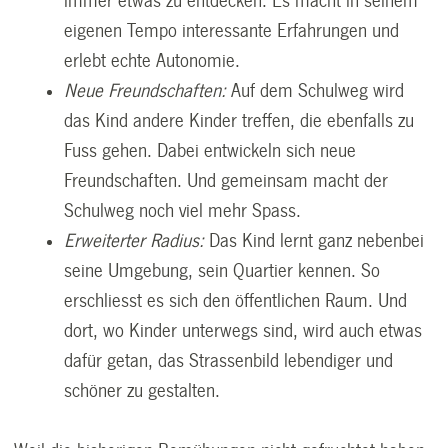
immer etwas zu entdecken. Es macht in seinem
eigenen Tempo interessante Erfahrungen und
erlebt echte Autonomie.
Neue Freundschaften:
Auf dem Schulweg wird
das Kind andere Kinder treffen, die ebenfalls zu
Fuss gehen. Dabei entwickeln sich neue
Freundschaften. Und gemeinsam macht der
Schulweg noch viel mehr Spass.
Erweiterter Radius:
Das Kind lernt ganz nebenbei
seine Umgebung, sein Quartier kennen. So
erschliesst es sich den öffentlichen Raum. Und
dort, wo Kinder unterwegs sind, wird auch etwas
dafür getan, das Strassenbild lebendiger und
schöner zu gestalten.