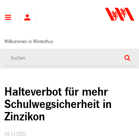
Hauptnavigation
Willkommen in Winterthur.
Halteverbot für mehr
Schulwegsicherheit in
Zinzikon
19.11.2021