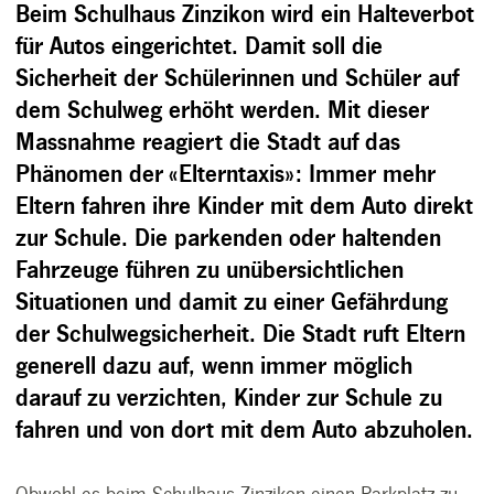
Beim Schulhaus Zinzikon wird ein Halteverbot
für Autos eingerichtet. Damit soll die
Sicherheit der Schülerinnen und Schüler auf
dem Schulweg erhöht werden. Mit dieser
Massnahme reagiert die Stadt auf das
Phänomen der «Elterntaxis»: Immer mehr
Eltern fahren ihre Kinder mit dem Auto direkt
zur Schule. Die parkenden oder haltenden
Fahrzeuge führen zu unübersichtlichen
Situationen und damit zu einer Gefährdung
der Schulwegsicherheit. Die Stadt ruft Eltern
generell dazu auf, wenn immer möglich
darauf zu verzichten, Kinder zur Schule zu
fahren und von dort mit dem Auto abzuholen.