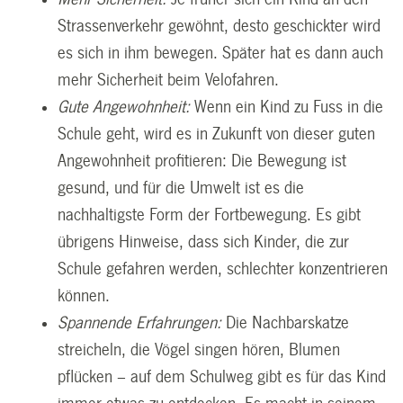
Strassenverkehr gewöhnt, desto geschickter wird
es sich in ihm bewegen. Später hat es dann auch
mehr Sicherheit beim Velofahren.
Gute Angewohnheit:
Wenn ein Kind zu Fuss in die
Schule geht, wird es in Zukunft von dieser guten
Angewohnheit profitieren: Die Bewegung ist
gesund, und für die Umwelt ist es die
nachhaltigste Form der Fortbewegung. Es gibt
übrigens Hinweise, dass sich Kinder, die zur
Schule gefahren werden, schlechter konzentrieren
können.
Spannende Erfahrungen:
Die Nachbarskatze
streicheln, die Vögel singen hören, Blumen
pflücken – auf dem Schulweg gibt es für das Kind