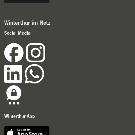
Winterthur im Netz
Social Media
Winterthur App