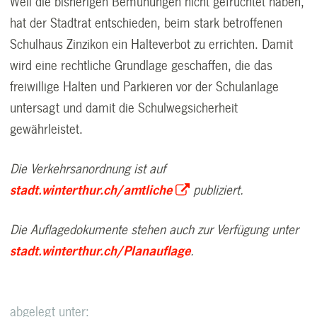
Weil die bisherigen Bemühungen nicht gefruchtet haben,
hat der Stadtrat entschieden, beim stark betroffenen
Schulhaus Zinzikon ein Halteverbot zu errichten. Damit
wird eine rechtliche Grundlage geschaffen, die das
freiwillige Halten und Parkieren vor der Schulanlage
untersagt und damit die Schulwegsicherheit
gewährleistet.
Die Verkehrsanordnung ist auf
stadt.winterthur.ch/amtliche
publiziert.
Die Auflagedokumente stehen auch zur Verfügung unter
stadt.winterthur.ch/Planauflage
.
abgelegt unter: