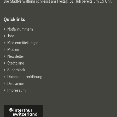
Die Stadtverwaltung schliesst am Freitag, 31. Juli bereits um 15 Uhr.
Quicklinks
Notfallnummern
Jobs
Medienmitteilungen
Medien
Newsletter
Stadtpläne
Superblock
Datenschutzerklärung
Disclaimer
Impressum