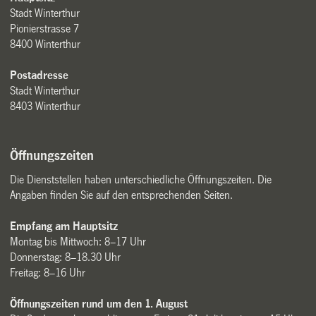
Stadt Winterthur
Pionierstrasse 7
8400 Winterthur
Postadresse
Stadt Winterthur
8403 Winterthur
Öffnungszeiten
Die Dienststellen haben unterschiedliche Öffnungszeiten. Die
Angaben finden Sie auf den entsprechenden Seiten.
Empfang am Hauptsitz
Montag bis Mittwoch: 8–17 Uhr
Donnerstag: 8–18.30 Uhr
Freitag: 8–16 Uhr
Öffnungszeiten rund um den 1. August