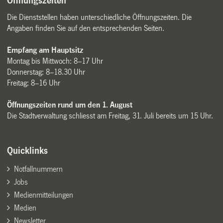
Öffnungszeiten
Die Dienststellen haben unterschiedliche Öffnungszeiten. Die
Angaben finden Sie auf den entsprechenden Seiten.
Empfang am Hauptsitz
Montag bis Mittwoch: 8–17 Uhr
Donnerstag: 8–18.30 Uhr
Freitag: 8–16 Uhr
Öffnungszeiten rund um den 1. August
Die Stadtverwaltung schliesst am Freitag, 31. Juli bereits um 15 Uhr.
Quicklinks
Notfallnummern
Jobs
Medienmitteilungen
Medien
Newsletter