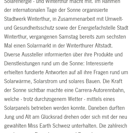
Solarenergie - und Winterthur macht mit. Im Rahmen
der internationalen Tage der Sonne organisierte
Stadtwerk Winterthur, in Zusammenarbeit mit Umwelt-
und Gesundheitsschutz sowie der Energiefachstelle Stadt
Winterthur, vergangenen Samstag bereits zum sechsten
Mal einen Solarmarkt in der Winterthurer Altstadt.
Diverse Aussteller informierten über ihre Produkte und
Dienstleistungen rund um die Sonne: Interessierte
erhielten fundierte Antworten auf all ihre Fragen rund um
Solarwärme, Solarstrom und solares Bauen. Die Kraft
der Sonne sichtbar machte eine Carrera-Autorennbahn,
welche - trotz durchzogenem Wetter - mittels eines
Solarpanels betrieben werden konnte. Daneben durften
Jung und Alt am Glücksrad drehen oder sich mit der neu
gewählten Miss Earth Schweiz unterhalten. Die zahlreich