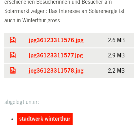
erschienenen Besucherinnen und Besucher am
Solarmarkt zeigen: Das Interesse an Solarenergie ist
auch in Winterthur gross.
jpg36123311576.jpg
2.6 MB
jpg36123311577.jpg
2.9 MB
jpg36123311578.jpg
2.2 MB
abgelegt unter:
stadtwerk winterthur