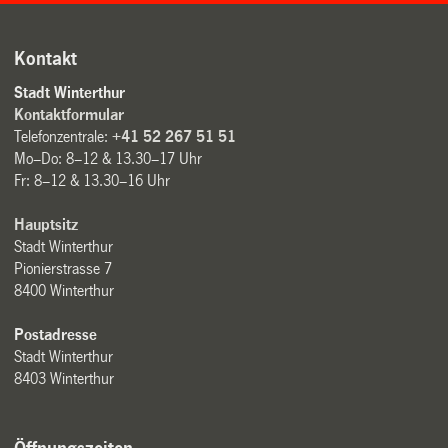
Kontakt
Stadt Winterthur
Kontaktformular
Telefonzentrale:
+41 52 267 51 51
Mo–Do: 8–12 & 13.30–17 Uhr
Fr: 8–12 & 13.30–16 Uhr
Hauptsitz
Stadt Winterthur
Pionierstrasse 7
8400 Winterthur
Postadresse
Stadt Winterthur
8403 Winterthur