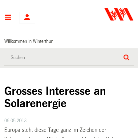
Hauptnavigation
Willkommen in Winterthur.
Grosses Interesse an
Solarenergie
06.05.2013
Europa steht diese Tage ganz im Zeichen der