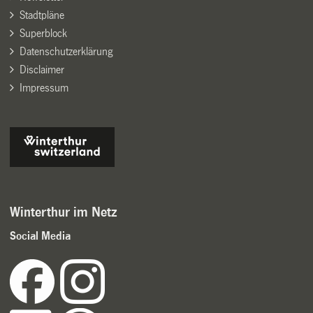
Stadtpläne
Superblock
Datenschutzerklärung
Disclaimer
Impressum
Winterthur im Netz
Social Media