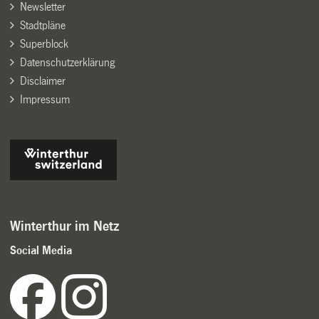
Newsletter
Stadtpläne
Superblock
Datenschutzerklärung
Disclaimer
Impressum
Winterthur im Netz
Social Media