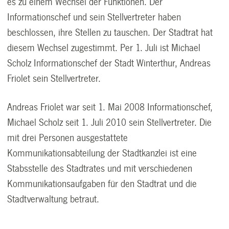
es zu einem Wechsel der Funktionen. Der
Informationschef und sein Stellvertreter haben
beschlossen, ihre Stellen zu tauschen. Der Stadtrat hat
diesem Wechsel zugestimmt. Per 1. Juli ist Michael
Scholz Informationschef der Stadt Winterthur, Andreas
Friolet sein Stellvertreter.
Andreas Friolet war seit 1. Mai 2008 Informationschef,
Michael Scholz seit 1. Juli 2010 sein Stellvertreter. Die
mit drei Personen ausgestattete
Kommunikationsabteilung der Stadtkanzlei ist eine
Stabsstelle des Stadtrates und mit verschiedenen
Kommunikationsaufgaben für den Stadtrat und die
Stadtverwaltung betraut.