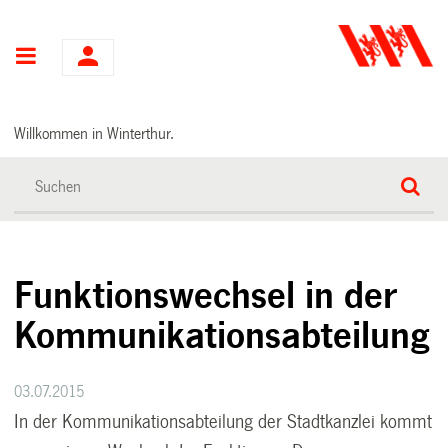
Hauptnavigation
Willkommen in Winterthur.
Funktionswechsel in der
Kommunikationsabteilung
03.07.2015
In der Kommunikationsabteilung der Stadtkanzlei kommt