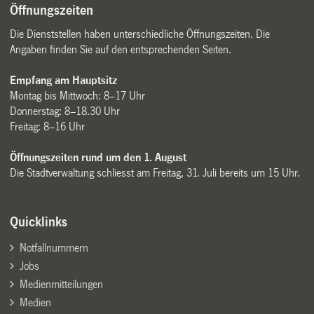
Öffnungszeiten
Die Dienststellen haben unterschiedliche Öffnungszeiten. Die
Angaben finden Sie auf den entsprechenden Seiten.
Empfang am Hauptsitz
Montag bis Mittwoch: 8–17 Uhr
Donnerstag: 8–18.30 Uhr
Freitag: 8–16 Uhr
Öffnungszeiten rund um den 1. August
Die Stadtverwaltung schliesst am Freitag, 31. Juli bereits um 15 Uhr.
Quicklinks
Notfallnummern
Jobs
Medienmitteilungen
Medien