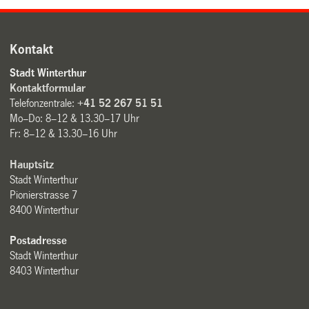
Kontakt
Stadt Winterthur
Kontaktformular
Telefonzentrale:
+41 52 267 51 51
Mo–Do: 8–12 & 13.30–17 Uhr
Fr: 8–12 & 13.30–16 Uhr
Hauptsitz
Stadt Winterthur
Pionierstrasse 7
8400 Winterthur
Postadresse
Stadt Winterthur
8403 Winterthur