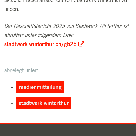
aktuellen Geschäftsbericht von Stadtwerk Winterthur zu
finden.
Der Geschäftsbericht 2025 von Stadtwerk Winterthur ist
abrufbar unter folgendem Link:
stadtwerk.winterthur.ch/gb25
abgelegt unter:
medienmitteilung
stadtwerk winterthur