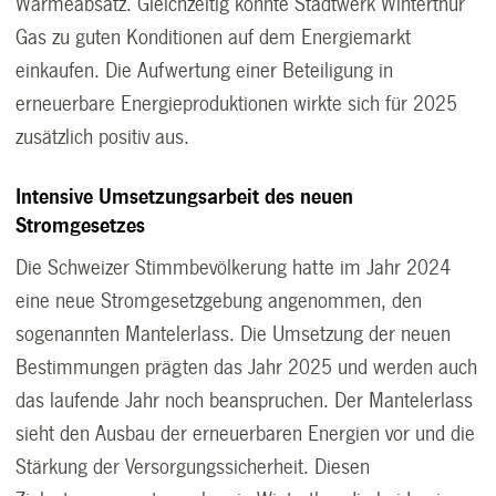
Wärmeabsatz. Gleichzeitig konnte Stadtwerk Winterthur
Gas zu guten Konditionen auf dem Energiemarkt
einkaufen. Die Aufwertung einer Beteiligung in
erneuerbare Energieproduktionen wirkte sich für 2025
zusätzlich positiv aus.
Intensive Umsetzungsarbeit des neuen
Stromgesetzes
Die Schweizer Stimmbevölkerung hatte im Jahr 2024
eine neue Stromgesetzgebung angenommen, den
sogenannten Mantelerlass. Die Umsetzung der neuen
Bestimmungen prägten das Jahr 2025 und werden auch
das laufende Jahr noch beanspruchen. Der Mantelerlass
sieht den Ausbau der erneuerbaren Energien vor und die
Stärkung der Versorgungssicherheit. Diesen