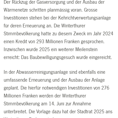
Der Rückzug der Gasversorgung und der Ausbau der
Wärmenetze schritten planmässig voran. Grosse
Investitionen stehen bei der Kehrichtverwertungsanlage
für deren Erneuerung an. Die Winterthurer
Stimmbevölkerung hatte zu diesem Zweck im Jahr 2024
einen Kredit von 293 Millionen Franken gesprochen.
Inzwischen wurde 2025 ein weiterer Meilenstein
erreicht: Das Baubewilligungsgesuch wurde eingereicht.
In der Abwasserreinigungsanlage sind ebenfalls eine
umfassende Erneuerung und der Ausbau der Anlage
geplant. Die hierfür notwendigen Investitionen von 276
Millionen Franken werden der Winterthurer
Stimmbevölkerung am 14. Juni zur Annahme
unterbreitet. Die Vorlage dazu hat der Stadtrat 2025 ans