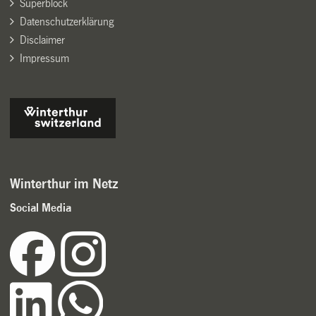
Superblock
Datenschutzerklärung
Disclaimer
Impressum
Winterthur im Netz
Social Media