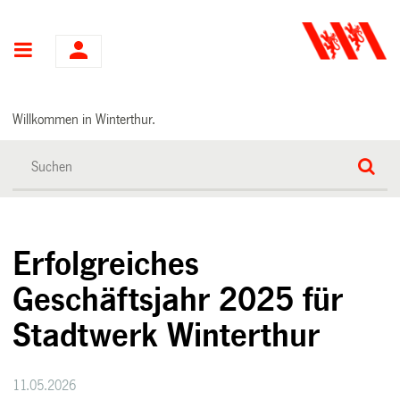
Hauptnavigation
Willkommen in Winterthur.
Erfolgreiches
Geschäftsjahr 2025 für
Stadtwerk Winterthur
11.05.2026