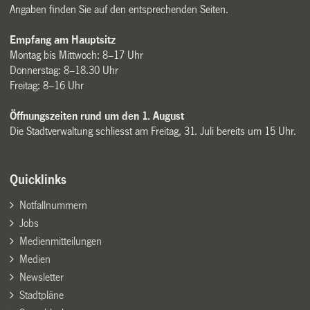
Angaben finden Sie auf den entsprechenden Seiten.
Empfang am Hauptsitz
Montag bis Mittwoch: 8–17 Uhr
Donnerstag: 8–18.30 Uhr
Freitag: 8–16 Uhr
Öffnungszeiten rund um den 1. August
Die Stadtverwaltung schliesst am Freitag, 31. Juli bereits um 15 Uhr.
Quicklinks
Notfallnummern
Jobs
Medienmitteilungen
Medien
Newsletter
Stadtpläne