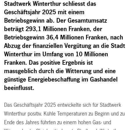
Stadtwerk Winterthur schliesst das
Geschäftsjahr 2025 mit einem
Betriebsgewinn ab. Der Gesamtumsatz
beträgt 293,1 Millionen Franken, der
Betriebsgewinn 36,4 Millionen Franken, nach
Abzug der finanziellen Vergütung an die Stadt
Winterthur im Umfang von 10 Millionen
Franken. Das positive Ergebnis ist
massgeblich durch die Witterung und eine
günstige Energiebeschaffung im Gashandel
beeinflusst.
Das Geschäftsjahr 2025 entwickelte sich für Stadtwerk
Winterthur positiv. Kühle Temperaturen zu Beginn und zu
Ende des Jahres führten zu einem hohen Gas- und