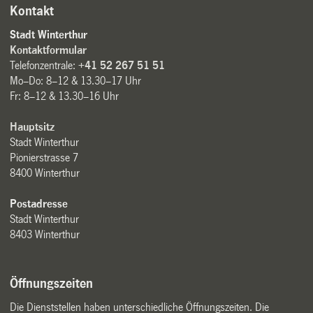
Kontakt
Stadt Winterthur
Kontaktformular
Telefonzentrale:
+41 52 267 51 51
Mo–Do: 8–12 & 13.30–17 Uhr
Fr: 8–12 & 13.30–16 Uhr
Hauptsitz
Stadt Winterthur
Pionierstrasse 7
8400 Winterthur
Postadresse
Stadt Winterthur
8403 Winterthur
Öffnungszeiten
Die Dienststellen haben unterschiedliche Öffnungszeiten. Die