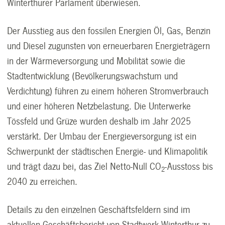
Winterthurer Parlament überwiesen.
Der Ausstieg aus den fossilen Energien Öl, Gas, Benzin
und Diesel zugunsten von erneuerbaren Energieträgern
in der Wärmeversorgung und Mobilität sowie die
Stadtentwicklung (Bevölkerungswachstum und
Verdichtung) führen zu einem höheren Stromverbrauch
und einer höheren Netzbelastung. Die Unterwerke
Tössfeld und Grüze wurden deshalb im Jahr 2025
verstärkt. Der Umbau der Energieversorgung ist ein
Schwerpunkt der städtischen Energie- und Klimapolitik
und trägt dazu bei, das Ziel Netto-Null CO
-Ausstoss bis
2
2040 zu erreichen.
Details zu den einzelnen Geschäftsfeldern sind im