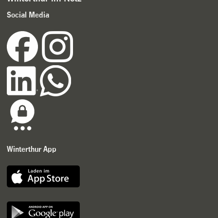
Social Media
Winterthur App