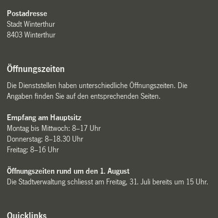
Postadresse
Stadt Winterthur
8403 Winterthur
Öffnungszeiten
Die Dienststellen haben unterschiedliche Öffnungszeiten. Die
Angaben finden Sie auf den entsprechenden Seiten.
Empfang am Hauptsitz
Montag bis Mittwoch: 8–17 Uhr
Donnerstag: 8–18.30 Uhr
Freitag: 8–16 Uhr
Öffnungszeiten rund um den 1. August
Die Stadtverwaltung schliesst am Freitag, 31. Juli bereits um 15 Uhr.
Quicklinks