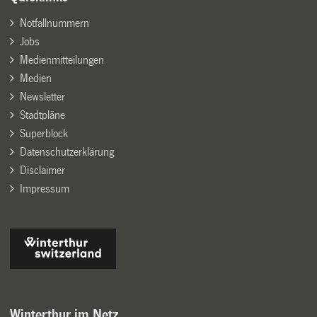
Notfallnummern
Jobs
Medienmitteilungen
Medien
Newsletter
Stadtpläne
Superblock
Datenschutzerklärung
Disclaimer
Impressum
Winterthur im Netz