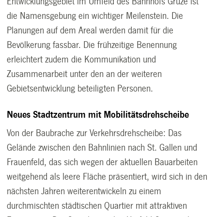
Entwicklungsgebiet im Umfeld des Bahnhofs Grüze ist
die Namensgebung ein wichtiger Meilenstein. Die
Planungen auf dem Areal werden damit für die
Bevölkerung fassbar. Die frühzeitige Benennung
erleichtert zudem die Kommunikation und
Zusammenarbeit unter den an der weiteren
Gebietsentwicklung beteiligten Personen.
Neues Stadtzentrum mit Mobilitätsdrehscheibe
Von der Baubrache zur Verkehrsdrehscheibe: Das
Gelände zwischen den Bahnlinien nach St. Gallen und
Frauenfeld, das sich wegen der aktuellen Bauarbeiten
weitgehend als leere Fläche präsentiert, wird sich in den
nächsten Jahren weiterentwickeln zu einem
durchmischten städtischen Quartier mit attraktiven