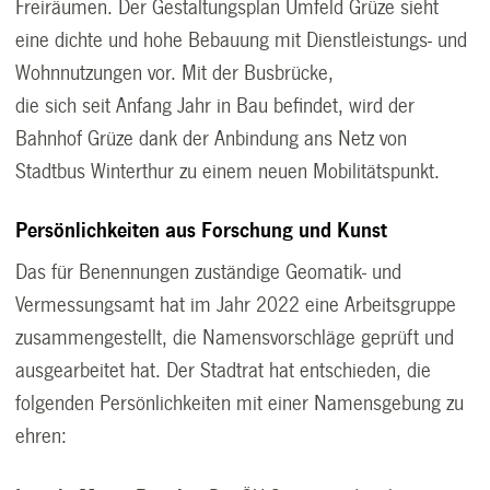
Freiräumen. Der Gestaltungsplan Umfeld Grüze sieht
eine dichte und hohe Bebauung mit Dienstleistungs- und
Wohnnutzungen vor. Mit der Busbrücke,
die sich seit Anfang Jahr in Bau befindet, wird der
Bahnhof Grüze dank der Anbindung ans Netz von
Stadtbus Winterthur zu einem neuen Mobilitätspunkt.
Persönlichkeiten aus Forschung und Kunst
Das für Benennungen zuständige Geomatik- und
Vermessungsamt hat im Jahr 2022 eine Arbeitsgruppe
zusammengestellt, die Namensvorschläge geprüft und
ausgearbeitet hat. Der Stadtrat hat entschieden, die
folgenden Persönlichkeiten mit einer Namensgebung zu
ehren: