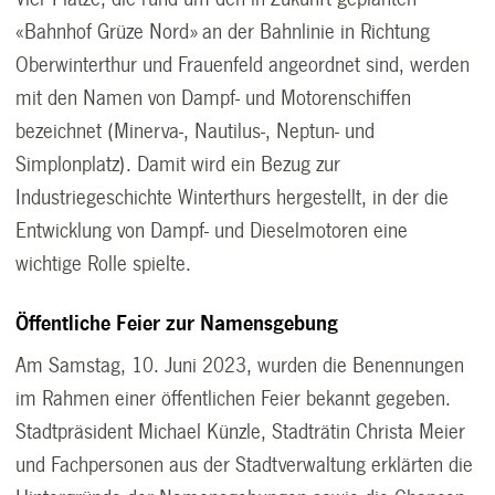
«Bahnhof Grüze Nord» an der Bahnlinie in Richtung
Oberwinterthur und Frauenfeld angeordnet sind, werden
mit den Namen von Dampf- und Motorenschiffen
bezeichnet (Minerva-, Nautilus-, Neptun- und
Simplonplatz). Damit wird ein Bezug zur
Industriegeschichte Winterthurs hergestellt, in der die
Entwicklung von Dampf- und Dieselmotoren eine
wichtige Rolle spielte.
Öffentliche Feier zur Namensgebung
Am Samstag, 10. Juni 2023, wurden die Benennungen
im Rahmen einer öffentlichen Feier bekannt gegeben.
Stadtpräsident Michael Künzle, Stadträtin Christa Meier
und Fachpersonen aus der Stadtverwaltung erklärten die