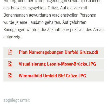
Hintergründe der Namensgebungen sowie die Chancen
des Entwicklungsgebiets Grüze. Auf die vier mit
Benennungen gewürdigten verdienstvollen Personen
wurde je eine Laudatio gehalten. Auf geführten
Rundgängen wurden die Zukunftsperspektiven des Areals
aufgezeigt.
Plan Namensgebungen Umfeld Grüze.pdf
Visualisierung Leonie-Moser-Brücke.JPG
Wimmelbild Umfeld Bhf Grüze.JPG
abgelegt unter: