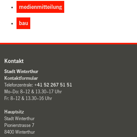
medienmitteilung
bau
Kontakt
Stadt Winterthur
Kontaktformular
Telefonzentrale:
+41 52 267 51 51
Mo–Do: 8–12 & 13.30–17 Uhr
Fr: 8–12 & 13.30–16 Uhr
Hauptsitz
Stadt Winterthur
Pionierstrasse 7
8400 Winterthur