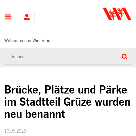
Hauptnavigation
Willkommen in Winterthur.
Brücke, Plätze und Pärke
im Stadtteil Grüze wurden
neu benannt
10.06.2023