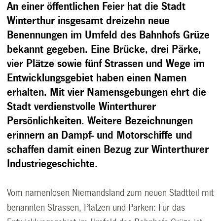
An einer öffentlichen Feier hat die Stadt
Winterthur insgesamt dreizehn neue
Benennungen im Umfeld des Bahnhofs Grüze
bekannt gegeben. Eine Brücke, drei Pärke,
vier Plätze sowie fünf Strassen und Wege im
Entwicklungsgebiet haben einen Namen
erhalten. Mit vier Namensgebungen ehrt die
Stadt verdienstvolle Winterthurer
Persönlichkeiten. Weitere Bezeichnungen
erinnern an Dampf- und Motorschiffe und
schaffen damit einen Bezug zur Winterthurer
Industriegeschichte.
Vom namenlosen Niemandsland zum neuen Stadtteil mit
benannten Strassen, Plätzen und Pärken: Für das