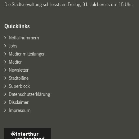
Die Stadtverwaltung schliesst am Freitag, 31. Juli bereits um 15 Uhr.
Quicklinks
Notfallnummern
Jobs
Medienmitteilungen
Medien
Newsletter
Stadtpläne
Superblock
Datenschutzerklärung
Disclaimer
Impressum