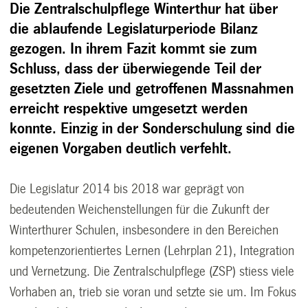
Die Zentralschulpflege Winterthur hat über
die ablaufende Legislaturperiode Bilanz
gezogen. In ihrem Fazit kommt sie zum
Schluss, dass der überwiegende Teil der
gesetzten Ziele und getroffenen Massnahmen
erreicht respektive umgesetzt werden
konnte. Einzig in der Sonderschulung sind die
eigenen Vorgaben deutlich verfehlt.
Die Legislatur 2014 bis 2018 war geprägt von
bedeutenden Weichenstellungen für die Zukunft der
Winterthurer Schulen, insbesondere in den Bereichen
kompetenzorientiertes Lernen (Lehrplan 21), Integration
und Vernetzung. Die Zentralschulpflege (ZSP) stiess viele
Vorhaben an, trieb sie voran und setzte sie um. Im Fokus