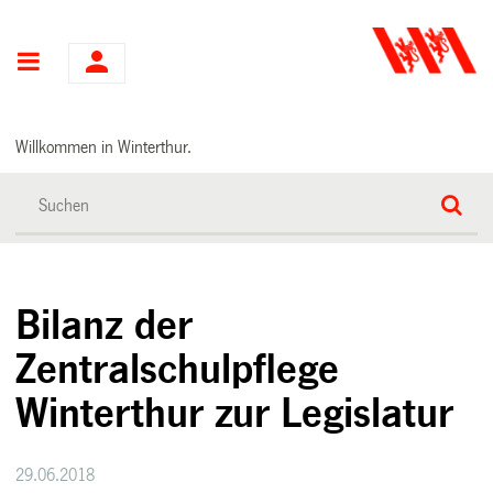
Hauptnavigation
Willkommen in Winterthur.
Bilanz der
Zentralschulpflege
Winterthur zur Legislatur
29.06.2018