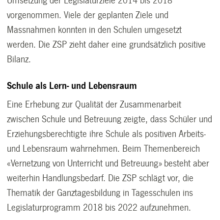
Umsetzung der Legislaturziele 2014 bis 2018
vorgenommen. Viele der geplanten Ziele und
Massnahmen konnten in den Schulen umgesetzt
werden. Die ZSP zieht daher eine grundsätzlich positive
Bilanz.
Schule als Lern- und Lebensraum
Eine Erhebung zur Qualität der Zusammenarbeit
zwischen Schule und Betreuung zeigte, dass Schüler und
Erziehungsberechtigte ihre Schule als positiven Arbeits-
und Lebensraum wahrnehmen. Beim Themenbereich
«Vernetzung von Unterricht und Betreuung» besteht aber
weiterhin Handlungsbedarf. Die ZSP schlägt vor, die
Thematik der Ganztagesbildung in Tagesschulen ins
Legislaturprogramm 2018 bis 2022 aufzunehmen.