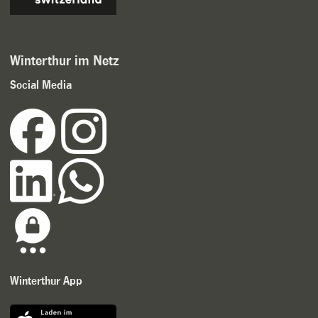
Winterthur im Netz
Social Media
Winterthur App