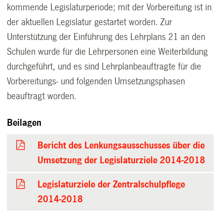
kommende Legislaturperiode; mit der Vorbereitung ist in
der aktuellen Legislatur gestartet worden. Zur
Unterstützung der Einführung des Lehrplans 21 an den
Schulen wurde für die Lehrpersonen eine Weiterbildung
durchgeführt, und es sind Lehrplanbeauftragte für die
Vorbereitungs- und folgenden Umsetzungsphasen
beauftragt worden.
Beilagen
Bericht des Lenkungsausschusses über die
Umsetzung der Legislaturziele 2014-2018
Legislaturziele der Zentralschulpflege
2014-2018