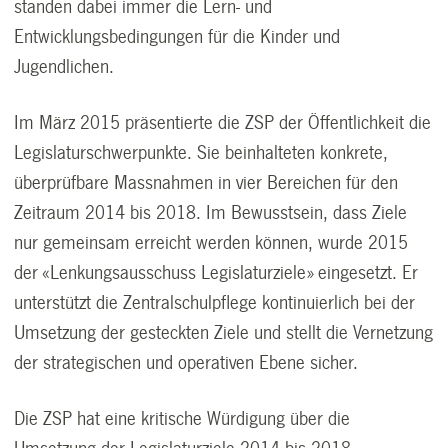
standen dabei immer die Lern- und
Entwicklungsbedingungen für die Kinder und
Jugendlichen.
Im März 2015 präsentierte die ZSP der Öffentlichkeit die
Legislaturschwerpunkte. Sie beinhalteten konkrete,
überprüfbare Massnahmen in vier Bereichen für den
Zeitraum 2014 bis 2018. Im Bewusstsein, dass Ziele
nur gemeinsam erreicht werden können, wurde 2015
der «Lenkungsausschuss Legislaturziele» eingesetzt. Er
unterstützt die Zentralschulpflege kontinuierlich bei der
Umsetzung der gesteckten Ziele und stellt die Vernetzung
der strategischen und operativen Ebene sicher.
Die ZSP hat eine kritische Würdigung über die