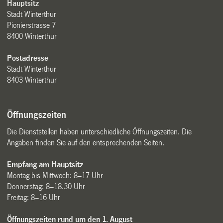
Hauptsitz
Stadt Winterthur
Pionierstrasse 7
8400 Winterthur
Postadresse
Stadt Winterthur
8403 Winterthur
Öffnungszeiten
Die Dienststellen haben unterschiedliche Öffnungszeiten. Die
Angaben finden Sie auf den entsprechenden Seiten.
Empfang am Hauptsitz
Montag bis Mittwoch: 8–17 Uhr
Donnerstag: 8–18.30 Uhr
Freitag: 8–16 Uhr
Öffnungszeiten rund um den 1. August