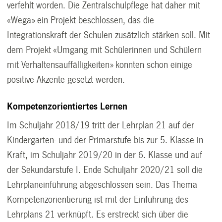
verfehlt worden. Die Zentralschulpflege hat daher mit
«Wega» ein Projekt beschlossen, das die
Integrationskraft der Schulen zusätzlich stärken soll. Mit
dem Projekt «Umgang mit Schülerinnen und Schülern
mit Verhaltensauffälligkeiten» konnten schon einige
positive Akzente gesetzt werden.
Kompetenzorientiertes Lernen
Im Schuljahr 2018/19 tritt der Lehrplan 21 auf der
Kindergarten- und der Primarstufe bis zur 5. Klasse in
Kraft, im Schuljahr 2019/20 in der 6. Klasse und auf
der Sekundarstufe I. Ende Schuljahr 2020/21 soll die
Lehrplaneinführung abgeschlossen sein. Das Thema
Kompetenzorientierung ist mit der Einführung des
Lehrplans 21 verknüpft. Es erstreckt sich über die