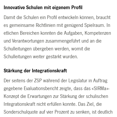
Innovative Schulen mit eigenem Profil
Damit die Schulen ein Profil entwickeln können, braucht
es gemeinsame Richtlinien mit genügend Spielraum. In
etlichen Bereichen konnten die Aufgaben, Kompetenzen
und Verantwortungen zusammengeführt und an die
Schulleitungen übergeben werden, womit die
Schulleitungen weiter gestärkt wurden.
Stärkung der Integrationskraft
Der seitens der ZSP während der Legislatur in Auftrag
gegebene Evaluationsbericht zeigte, dass das «SIRMa»-
Konzept die Erwartungen zur Stärkung der schulischen
Integrationskraft nicht erfüllen konnte. Das Ziel, die
Sonderschulquote auf vier Prozent zu senken, ist deutlich