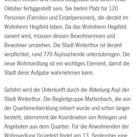
Oktober fertiggestellt sein. Sie bieten Platz für 120
Personen (Familien und Einzelpersonen), die derzeit im
Wohnheim Hegifeld leben. Da das Wohnheim Hegifeld
saniert wird, müssen dessen Bewohnerinnen und
Bewohner umziehen. Die Stadt Winterthur ist derzeit
verpflichtet, rund 770 Asylsuchende unterzubringen. Die
neue Wohnsiedlung ist ein wichtiges Element, damit die
Stadt diese Aufgabe wahrnehmen kann.
Geführt wird die Unterkunft durch die Abteilung Asyl der
Stadt Winterthur. Die Begleitgruppe Mattenbach, die von
der Quartierentwicklung initiiert wurde und schon länger
besteht, übernimmt die Koordination von Anliegen und
Angeboten aus dem Quartier. Für die Anwohnenden der
Wohnsiedlung Grüzefeld findet am 13. September eine