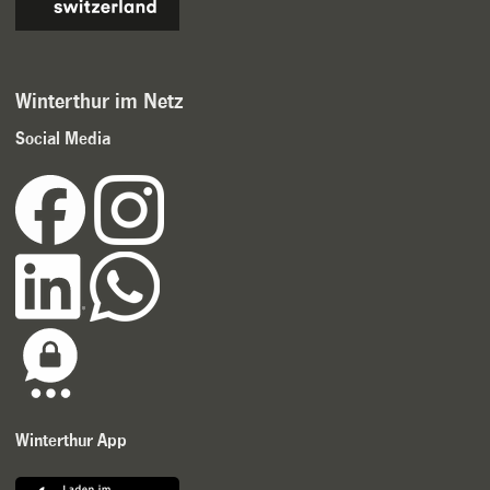
Winterthur im Netz
Social Media
Winterthur App