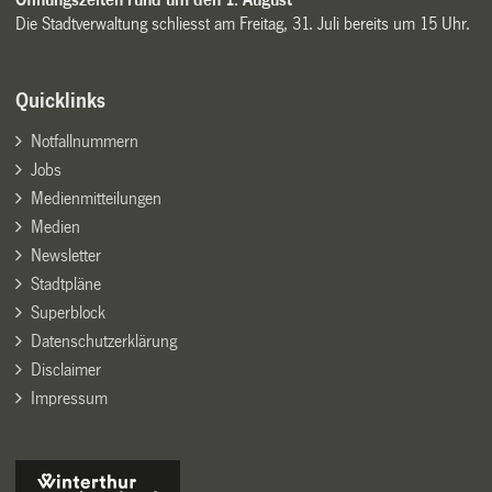
Die Stadtverwaltung schliesst am Freitag, 31. Juli bereits um 15 Uhr.
Quicklinks
Notfallnummern
Jobs
Medienmitteilungen
Medien
Newsletter
Stadtpläne
Superblock
Datenschutzerklärung
Disclaimer
Impressum