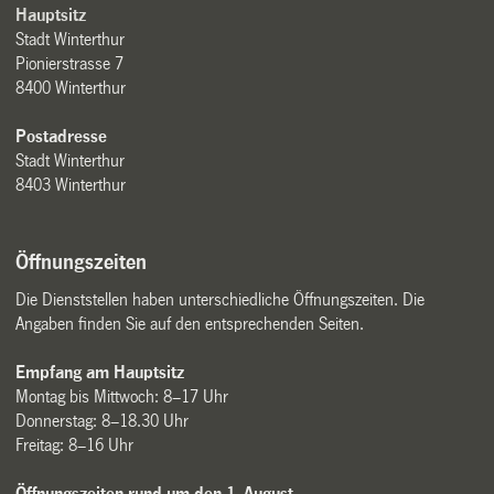
Hauptsitz
Stadt Winterthur
Pionierstrasse 7
8400 Winterthur
Postadresse
Stadt Winterthur
8403 Winterthur
Öffnungszeiten
Die Dienststellen haben unterschiedliche Öffnungszeiten. Die
Angaben finden Sie auf den entsprechenden Seiten.
Empfang am Hauptsitz
Montag bis Mittwoch: 8–17 Uhr
Donnerstag: 8–18.30 Uhr
Freitag: 8–16 Uhr
Öffnungszeiten rund um den 1. August