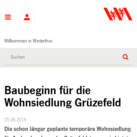
Hauptnavigation
Willkommen in Winterthur.
Baubeginn für die
Wohnsiedlung Grüzefeld
20.06.2016
Die schon länger geplante temporäre Wohnsiedlung