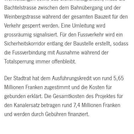
Bachtelstrasse zwischen dem Bahnübergang und der
Weinbergstrasse während der gesamten Bauzeit für den
Verkehr gesperrt werden. Eine Umleitung wird
grossräumig signalisiert. Für den Fussverkehr wird ein
Sicherheitskorridor entlang der Baustelle erstellt, sodass
die Fussverbindung mit Ausnahme während der
Totalsperrung immer offenbleibt.
Der Stadtrat hat dem Ausführungskredit von rund 5,65
Millionen Franken zugestimmt und die Kosten für
gebunden erklärt. Die Gesamtkosten des Projektes für
den Kanalersatz betragen rund 7,4 Millionen Franken
und werden durch Gebühren finanziert.