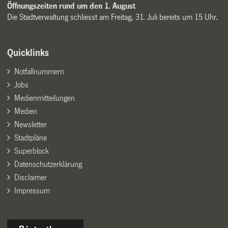
Öffnungszeiten rund um den 1. August
Die Stadtverwaltung schliesst am Freitag, 31. Juli bereits um 15 Uhr.
Quicklinks
Notfallnummern
Jobs
Medienmitteilungen
Medien
Newsletter
Stadtpläne
Superblock
Datenschutzerklärung
Disclaimer
Impressum