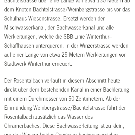
Bachtelstrasse über eine Länge von etwa 130 Metern ab
dem Knoten Bachtelstrasse/Weinbergstrasse bis vor das
Schulhaus Wiesenstrasse. Ersetzt werden der
Mischwasserkanal, der Bachwasserkanal und alle
Werkleitungen, welche die SBB-Linie Winterthur–
Schaffhausen unterqueren. In der Winzerstrasse werden
auf einer Länge von etwa 25 Metern Werkleitungen von
Stadtwerk Winterthur erneuert.
Der Rosentalbach verläuft in diesem Abschnitt heute
direkt über dem bestehenden Kanal in einer Bachleitung
mit einem Durchmesser von 50 Zentimetern. Ab der
Einmündung Weinbergstrasse/Bachtelstrasse führt der
Rosentalbach zusätzlich das Wasser des
Chramerbaches. Diese Bachwasserleitung ist zu klein,