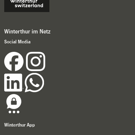
Winterthur im Netz
Social Media
Winterthur App