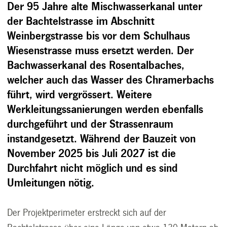
Der 95 Jahre alte Mischwasserkanal unter
der Bachtelstrasse im Abschnitt
Weinbergstrasse bis vor dem Schulhaus
Wiesenstrasse muss ersetzt werden. Der
Bachwasserkanal des Rosentalbaches,
welcher auch das Wasser des Chramerbachs
führt, wird vergrössert. Weitere
Werkleitungssanierungen werden ebenfalls
durchgeführt und der Strassenraum
instandgesetzt. Während der Bauzeit von
November 2025 bis Juli 2027 ist die
Durchfahrt nicht möglich und es sind
Umleitungen nötig.
Der Projektperimeter erstreckt sich auf der