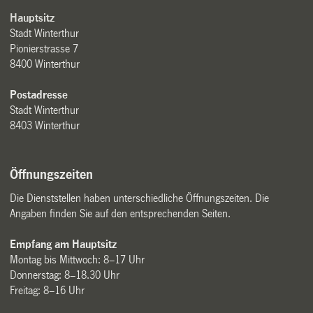
Hauptsitz
Stadt Winterthur
Pionierstrasse 7
8400 Winterthur
Postadresse
Stadt Winterthur
8403 Winterthur
Öffnungszeiten
Die Dienststellen haben unterschiedliche Öffnungszeiten. Die
Angaben finden Sie auf den entsprechenden Seiten.
Empfang am Hauptsitz
Montag bis Mittwoch: 8–17 Uhr
Donnerstag: 8–18.30 Uhr
Freitag: 8–16 Uhr