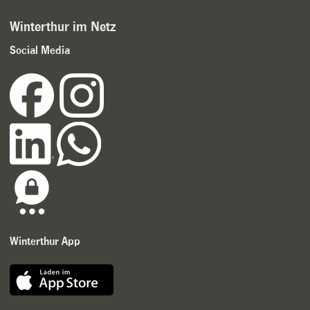
Winterthur im Netz
Social Media
Winterthur App