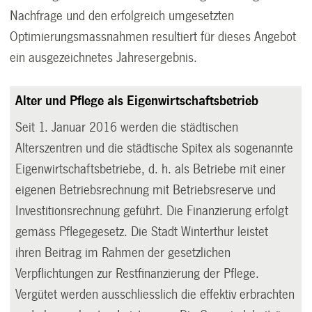
Nachfrage und den erfolgreich umgesetzten
Optimierungsmassnahmen resultiert für dieses Angebot
ein ausgezeichnetes Jahresergebnis.
Alter und Pflege als Eigenwirtschaftsbetrieb
Seit 1. Januar 2016 werden die städtischen
Alterszentren und die städtische Spitex als sogenannte
Eigenwirtschaftsbetriebe, d. h. als Betriebe mit einer
eigenen Betriebsrechnung mit Betriebsreserve und
Investitionsrechnung geführt. Die Finanzierung erfolgt
gemäss Pflegegesetz. Die Stadt Winterthur leistet
ihren Beitrag im Rahmen der gesetzlichen
Verpflichtungen zur Restfinanzierung der Pflege.
Vergütet werden ausschliesslich die effektiv erbrachten