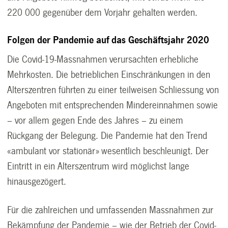
220 000 gegenüber dem Vorjahr gehalten werden.
Folgen der Pandemie auf das Geschäftsjahr 2020
Die Covid-19-Massnahmen verursachten erhebliche
Mehrkosten. Die betrieblichen Einschränkungen in den
Alterszentren führten zu einer teilweisen Schliessung von
Angeboten mit entsprechenden Mindereinnahmen sowie
– vor allem gegen Ende des Jahres – zu einem
Rückgang der Belegung. Die Pandemie hat den Trend
«ambulant vor stationär» wesentlich beschleunigt. Der
Eintritt in ein Alterszentrum wird möglichst lange
hinausgezögert.
Für die zahlreichen und umfassenden Massnahmen zur
Bekämpfung der Pandemie – wie der Betrieb der Covid-