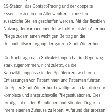
19-Station, das Contact-Tracing und der doppelte
Essensservice in den Alterszentren – mussten
zusätzliche Stellen geschaffen werden. Mit der flexiblen
Nutzung der vorhandenen Infrastruktur leistete Alter und
Pflege zudem einen wichtigen Beitrag an die
Gesundheitsversorgung der ganzen Stadt Winterthur.
Die Nachfrage nach Spitexleistungen hat im Gegenzug
stark zugenommen, nicht zuletzt, da die
Kapazitätsengpässe in den Spitälern zu rascheren
Entlassungen von Patientinnen und Patienten führten.
Die Spitex Stadt Winterthur bewältigt auch fachlich sehr
komplexe und anspruchsvolle Pflegesituationen. Dies
ermöglicht es den Klientinnen und Klienten länger in
ihrem eigenen Zuhause zu leben. Aufgrund der grossen