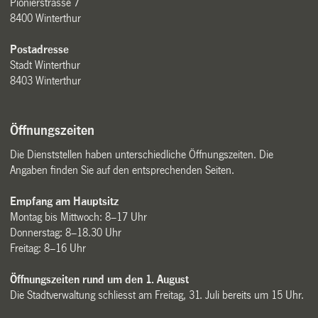
Pionierstrasse 7
8400 Winterthur
Postadresse
Stadt Winterthur
8403 Winterthur
Öffnungszeiten
Die Dienststellen haben unterschiedliche Öffnungszeiten. Die
Angaben finden Sie auf den entsprechenden Seiten.
Empfang am Hauptsitz
Montag bis Mittwoch: 8–17 Uhr
Donnerstag: 8–18.30 Uhr
Freitag: 8–16 Uhr
Öffnungszeiten rund um den 1. August
Die Stadtverwaltung schliesst am Freitag, 31. Juli bereits um 15 Uhr.