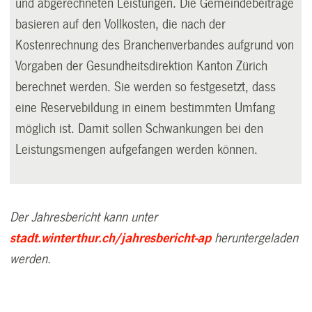
und abgerechneten Leistungen. Die Gemeindebeiträge
basieren auf den Vollkosten, die nach der
Kostenrechnung des Branchenverbandes aufgrund von
Vorgaben der Gesundheitsdirektion Kanton Zürich
berechnet werden. Sie werden so festgesetzt, dass
eine Reservebildung in einem bestimmten Umfang
möglich ist. Damit sollen Schwankungen bei den
Leistungsmengen aufgefangen werden können.
Der Jahresbericht kann unter
stadt.winterthur.ch/jahresbericht-ap
heruntergeladen
werden.