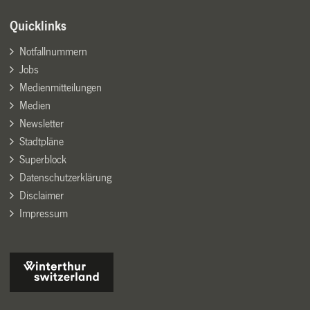
Quicklinks
Notfallnummern
Jobs
Medienmitteilungen
Medien
Newsletter
Stadtpläne
Superblock
Datenschutzerklärung
Disclaimer
Impressum