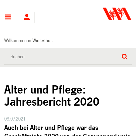
Hauptnavigation
Willkommen in Winterthur.
Alter und Pflege:
Jahresbericht 2020
08.07.2021
Auch bei Alter und Pflege war das