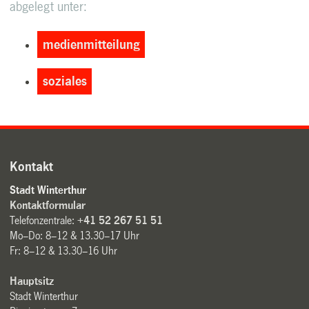
abgelegt unter:
medienmitteilung
soziales
Kontakt
Stadt Winterthur
Kontaktformular
Telefonzentrale:
+41 52 267 51 51
Mo–Do: 8–12 & 13.30–17 Uhr
Fr: 8–12 & 13.30–16 Uhr
Hauptsitz
Stadt Winterthur