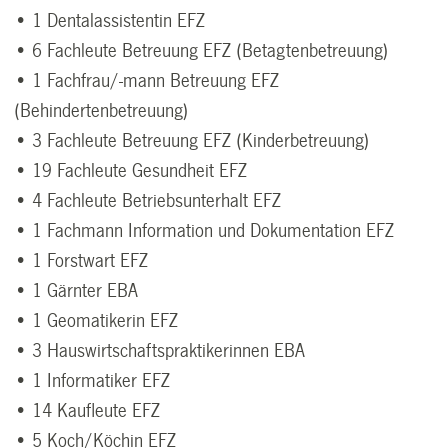
• 1 Dentalassistentin EFZ
• 6 Fachleute Betreuung EFZ (Betagtenbetreuung)
• 1 Fachfrau/-mann Betreuung EFZ
(Behindertenbetreuung)
• 3 Fachleute Betreuung EFZ (Kinderbetreuung)
• 19 Fachleute Gesundheit EFZ
• 4 Fachleute Betriebsunterhalt EFZ
• 1 Fachmann Information und Dokumentation EFZ
• 1 Forstwart EFZ
• 1 Gärnter EBA
• 1 Geomatikerin EFZ
• 3 Hauswirtschaftspraktikerinnen EBA
• 1 Informatiker EFZ
• 14 Kaufleute EFZ
• 5 Koch/Köchin EFZ