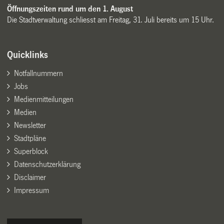
Öffnungszeiten rund um den 1. August
Die Stadtverwaltung schliesst am Freitag, 31. Juli bereits um 15 Uhr.
Quicklinks
Notfallnummern
Jobs
Medienmitteilungen
Medien
Newsletter
Stadtpläne
Superblock
Datenschutzerklärung
Disclaimer
Impressum