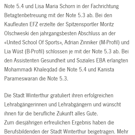
Note 5.4 und Lisa Maria Schorn in der Fachrichtung
Betagtenbetreuung mit der Note 5.3 ab. Bei den
Kaufleuten EFZ erzielte der Spitzensportler Moritz
Olschweski den jahrgangsbesten Abschluss an der
«United School Of Sports», Adrian Zinniker (M-Profil) und
Lia Wüst (B-Profil) schlossen je mit der Note 5.3 ab. Bei
den Assistenten Gesundheit und Soziales EBA erlangten
Mohammadi Khaleqdad die Note 5.4 und Kanista
Parameswaran die Note 5.3.
Die Stadt Winterthur gratuliert ihren erfolgreichen
Lehrabgängerinnen und Lehrabgängern und wünscht
ihnen für die berufliche Zukunft alles Gute.
Zum diesjährigen erfreulichen Ergebnis haben die
Berufsbildenden der Stadt Winterthur beigetragen. Mehr