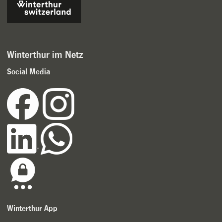
Winterthur im Netz
Social Media
Winterthur App