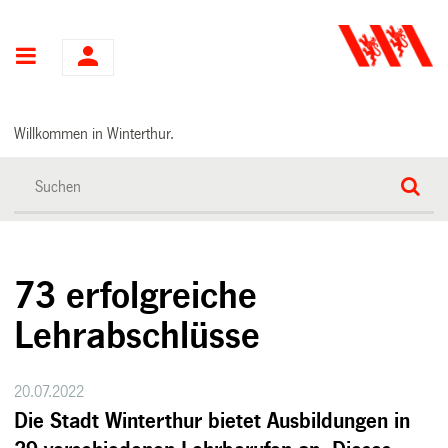
Hauptnavigation
Willkommen in Winterthur.
73 erfolgreiche
Lehrabschlüsse
20.07.2022
Die Stadt Winterthur bietet Ausbildungen in