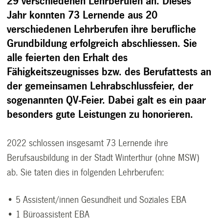
29 verschiedenen Lehrberufen an. Dieses
Jahr konnten 73 Lernende aus 20
verschiedenen Lehrberufen ihre berufliche
Grundbildung erfolgreich abschliessen. Sie
alle feierten den Erhalt des
Fähigkeitszeugnisses bzw. des Berufattests an
der gemeinsamen Lehrabschlussfeier, der
sogenannten QV-Feier. Dabei galt es ein paar
besonders gute Leistungen zu honorieren.
2022 schlossen insgesamt 73 Lernende ihre
Berufsausbildung in der Stadt Winterthur (ohne MSW)
ab. Sie taten dies in folgenden Lehrberufen:
• 5 Assistent/innen Gesundheit und Soziales EBA
• 1 Büroassistent EBA