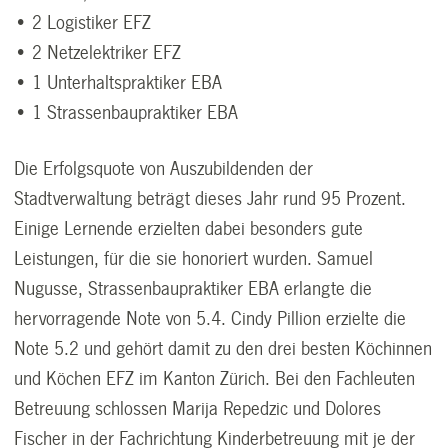
• 2 Logistiker EFZ
• 2 Netzelektriker EFZ
• 1 Unterhaltspraktiker EBA
• 1 Strassenbaupraktiker EBA
Die Erfolgsquote von Auszubildenden der
Stadtverwaltung beträgt dieses Jahr rund 95 Prozent.
Einige Lernende erzielten dabei besonders gute
Leistungen, für die sie honoriert wurden. Samuel
Nugusse, Strassenbaupraktiker EBA erlangte die
hervorragende Note von 5.4. Cindy Pillion erzielte die
Note 5.2 und gehört damit zu den drei besten Köchinnen
und Köchen EFZ im Kanton Zürich. Bei den Fachleuten
Betreuung schlossen Marija Repedzic und Dolores
Fischer in der Fachrichtung Kinderbetreuung mit je der