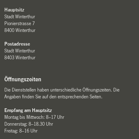
Hauptsitz
Stadt Winterthur
Pionierstrasse 7
8400 Winterthur
Postadresse
Stadt Winterthur
8403 Winterthur
Öffnungszeiten
Die Dienststellen haben unterschiedliche Öffnungszeiten. Die
Angaben finden Sie auf den entsprechenden Seiten.
Empfang am Hauptsitz
Montag bis Mittwoch: 8–17 Uhr
Donnerstag: 8–18.30 Uhr
Freitag: 8–16 Uhr