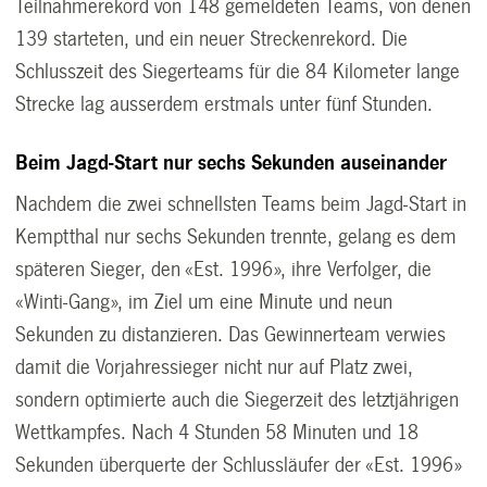
Teilnahmerekord von 148 gemeldeten Teams, von denen
139 starteten, und ein neuer Streckenrekord. Die
Schlusszeit des Siegerteams für die 84 Kilometer lange
Strecke lag ausserdem erstmals unter fünf Stunden.
Beim Jagd-Start nur sechs Sekunden auseinander
Nachdem die zwei schnellsten Teams beim Jagd-Start in
Kemptthal nur sechs Sekunden trennte, gelang es dem
späteren Sieger, den «Est. 1996», ihre Verfolger, die
«Winti-Gang», im Ziel um eine Minute und neun
Sekunden zu distanzieren. Das Gewinnerteam verwies
damit die Vorjahressieger nicht nur auf Platz zwei,
sondern optimierte auch die Siegerzeit des letztjährigen
Wettkampfes. Nach 4 Stunden 58 Minuten und 18
Sekunden überquerte der Schlussläufer der «Est. 1996»