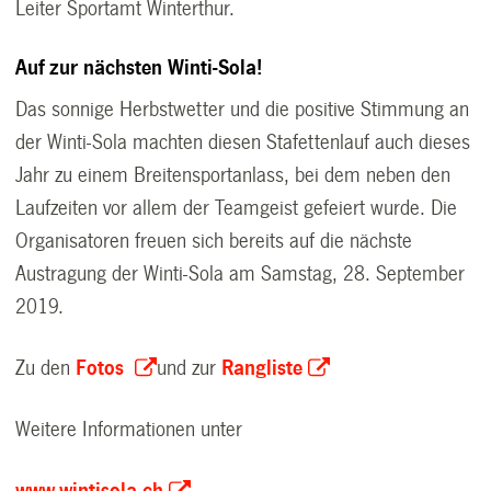
Leiter Sportamt Winterthur.
Auf zur nächsten Winti-Sola!
Das sonnige Herbstwetter und die positive Stimmung an
der Winti-Sola machten diesen Stafettenlauf auch dieses
Jahr zu einem Breitensportanlass, bei dem neben den
Laufzeiten vor allem der Teamgeist gefeiert wurde. Die
Organisatoren freuen sich bereits auf die nächste
Austragung der Winti-Sola am Samstag, 28. September
2019.
Zu den
Fotos
und zur
Rangliste
Weitere Informationen unter