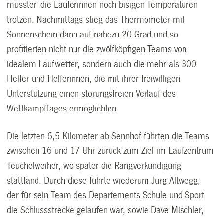
mussten die Läuferinnen noch bisigen Temperaturen
trotzen. Nachmittags stieg das Thermometer mit
Sonnenschein dann auf nahezu 20 Grad und so
profitierten nicht nur die zwölfköpfigen Teams von
idealem Laufwetter, sondern auch die mehr als 300
Helfer und Helferinnen, die mit ihrer freiwilligen
Unterstützung einen störungsfreien Verlauf des
Wettkampftages ermöglichten.
Die letzten 6,5 Kilometer ab Sennhof führten die Teams
zwischen 16 und 17 Uhr zurück zum Ziel im Laufzentrum
Teuchelweiher, wo später die Rangverkündigung
stattfand. Durch diese führte wiederum Jürg Altwegg,
der für sein Team des Departements Schule und Sport
die Schlussstrecke gelaufen war, sowie Dave Mischler,