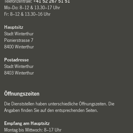
Telefonzentrale:
+41 52 267 51 51
Mo–Do: 8–12 & 13.30–17 Uhr
Fr: 8–12 & 13.30–16 Uhr
Hauptsitz
Stadt Winterthur
Pionierstrasse 7
8400 Winterthur
Postadresse
Stadt Winterthur
8403 Winterthur
Öffnungszeiten
Die Dienststellen haben unterschiedliche Öffnungszeiten. Die
Angaben finden Sie auf den entsprechenden Seiten.
Empfang am Hauptsitz
Montag bis Mittwoch: 8–17 Uhr