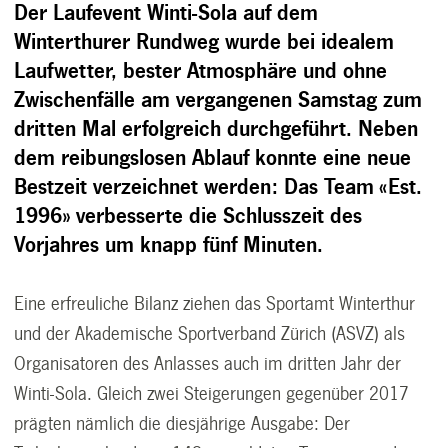
Der Laufevent Winti-Sola auf dem
Winterthurer Rundweg wurde bei idealem
Laufwetter, bester Atmosphäre und ohne
Zwischenfälle am vergangenen Samstag zum
dritten Mal erfolgreich durchgeführt. Neben
dem reibungslosen Ablauf konnte eine neue
Bestzeit verzeichnet werden: Das Team «Est.
1996» verbesserte die Schlusszeit des
Vorjahres um knapp fünf Minuten.
Eine erfreuliche Bilanz ziehen das Sportamt Winterthur
und der Akademische Sportverband Zürich (ASVZ) als
Organisatoren des Anlasses auch im dritten Jahr der
Winti-Sola. Gleich zwei Steigerungen gegenüber 2017
prägten nämlich die diesjährige Ausgabe: Der