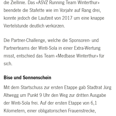
die Ziellinie. Das «ASVZ Running Team Winterthur»
beendete die Stafette wie im Vorjahr auf Rang drei,
konnte jedoch die Laufzeit von 2017 um eine knappe
Viertelstunde deutlich verkürzen.
Die Partner-Challenge, welche die Sponsoren- und
Partnerteams der Winti-Sola in einer Extra-Wertung
misst, entschied das Team «Medbase Winterthur» für
sich.
Bise und Sonnenschein
Mit dem Startschuss zur ersten Etappe gab Stadtrat Jürg
Altwegg um Punkt 9 Uhr den Weg zur dritten Ausgabe
der Winti-Sola frei. Auf der ersten Etappe von 6,1
Kilometern, einer obligatorischen Frauenstrecke,