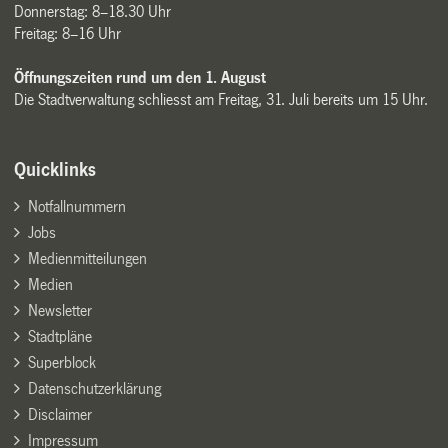
Donnerstag: 8–18.30 Uhr
Freitag: 8–16 Uhr
Öffnungszeiten rund um den 1. August
Die Stadtverwaltung schliesst am Freitag, 31. Juli bereits um 15 Uhr.
Quicklinks
Notfallnummern
Jobs
Medienmitteilungen
Medien
Newsletter
Stadtpläne
Superblock
Datenschutzerklärung
Disclaimer
Impressum