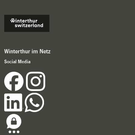
Winterthur im Netz
Social Media