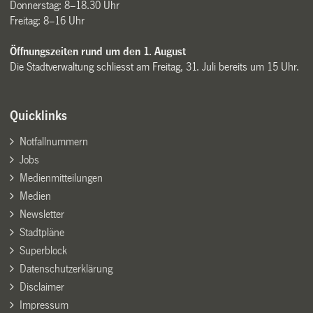
Donnerstag: 8–18.30 Uhr
Freitag: 8–16 Uhr
Öffnungszeiten rund um den 1. August
Die Stadtverwaltung schliesst am Freitag, 31. Juli bereits um 15 Uhr.
Quicklinks
Notfallnummern
Jobs
Medienmitteilungen
Medien
Newsletter
Stadtpläne
Superblock
Datenschutzerklärung
Disclaimer
Impressum