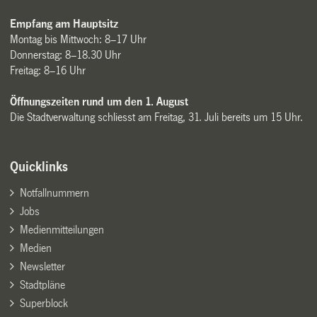
Empfang am Hauptsitz
Montag bis Mittwoch: 8–17 Uhr
Donnerstag: 8–18.30 Uhr
Freitag: 8–16 Uhr
Öffnungszeiten rund um den 1. August
Die Stadtverwaltung schliesst am Freitag, 31. Juli bereits um 15 Uhr.
Quicklinks
Notfallnummern
Jobs
Medienmitteilungen
Medien
Newsletter
Stadtpläne
Superblock