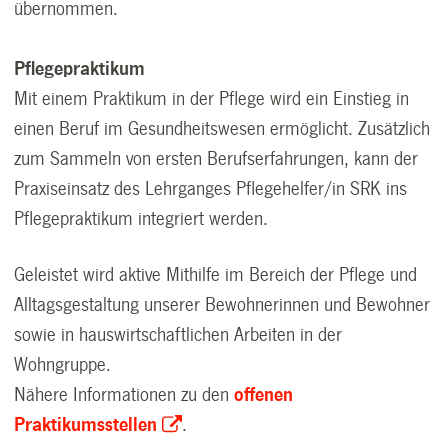
übernommen.
Pflegepraktikum
Mit einem Praktikum in der Pflege wird ein Einstieg in
einen Beruf im Gesundheitswesen ermöglicht. Zusätzlich
zum Sammeln von ersten Berufserfahrungen, kann der
Praxiseinsatz des Lehrganges Pflegehelfer/in SRK ins
Pflegepraktikum integriert werden.
Geleistet wird aktive Mithilfe im Bereich der Pflege und
Alltagsgestaltung unserer Bewohnerinnen und Bewohner
sowie in hauswirtschaftlichen Arbeiten in der
Wohngruppe.
Nähere Informationen zu den
offenen
Praktikumsstellen
.