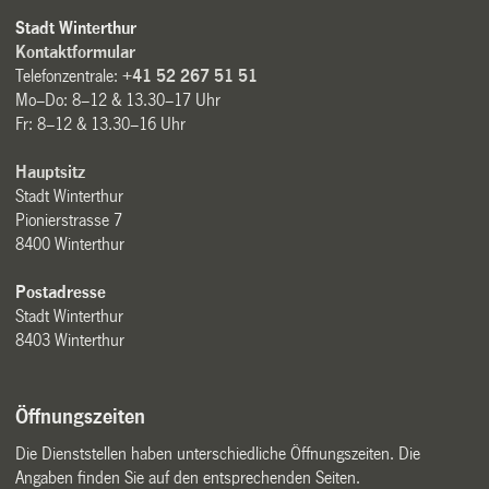
Stadt Winterthur
Kontaktformular
Telefonzentrale:
+41 52 267 51 51
Mo–Do: 8–12 & 13.30–17 Uhr
Fr: 8–12 & 13.30–16 Uhr
Hauptsitz
Stadt Winterthur
Pionierstrasse 7
8400 Winterthur
Postadresse
Stadt Winterthur
8403 Winterthur
Öffnungszeiten
Die Dienststellen haben unterschiedliche Öffnungszeiten. Die
Angaben finden Sie auf den entsprechenden Seiten.