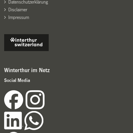
Datenschutzerklärung
Disclaimer
Impressum
Winterthur im Netz
Social Media