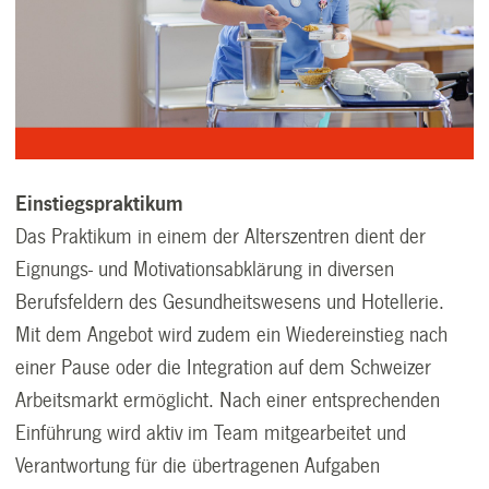
Einstiegspraktikum
Das Praktikum in einem der Alterszentren dient der
Eignungs- und Motivationsabklärung in diversen
Berufsfeldern des Gesundheitswesens und Hotellerie.
Mit dem Angebot wird zudem ein Wiedereinstieg nach
einer Pause oder die Integration auf dem Schweizer
Arbeitsmarkt ermöglicht. Nach einer entsprechenden
Einführung wird aktiv im Team mitgearbeitet und
Verantwortung für die übertragenen Aufgaben