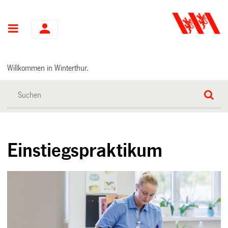
Hauptnavigation
Willkommen in Winterthur.
Einstiegspraktikum