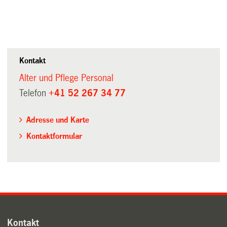
Kontakt
Alter und Pflege Personal
Telefon
+41 52 267 34 77
Adresse und Karte
Kontaktformular
Kontakt