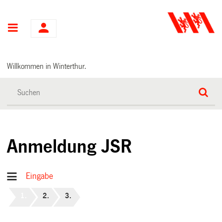
Hauptnavigation
Willkommen in Winterthur.
Anmeldung JSR