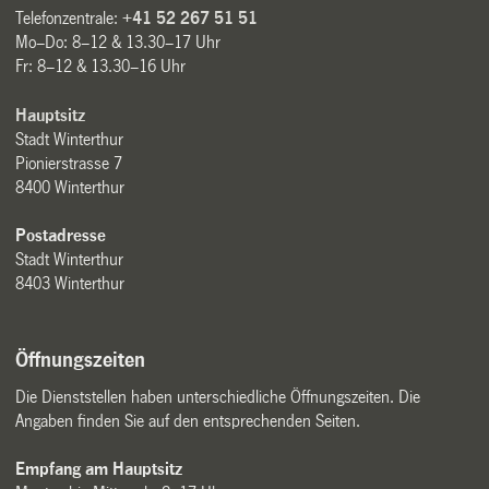
Telefonzentrale:
+41 52 267 51 51
Mo–Do: 8–12 & 13.30–17 Uhr
Fr: 8–12 & 13.30–16 Uhr
Hauptsitz
Stadt Winterthur
Pionierstrasse 7
8400 Winterthur
Postadresse
Stadt Winterthur
8403 Winterthur
Öffnungszeiten
Die Dienststellen haben unterschiedliche Öffnungszeiten. Die
Angaben finden Sie auf den entsprechenden Seiten.
Empfang am Hauptsitz