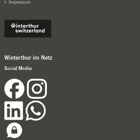
Impressum
Winterthur im Netz
Social Media