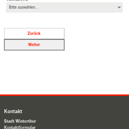
Kontakt
Stadt Winterthur
Kontaktformular