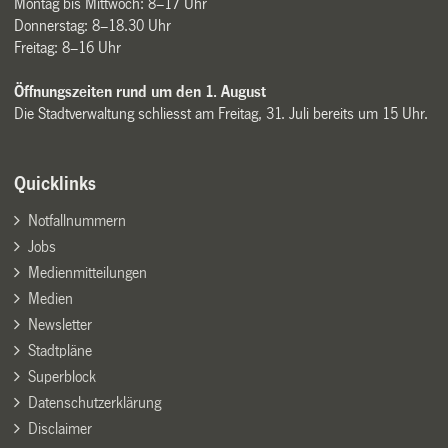
Montag bis Mittwoch: 8–17 Uhr
Donnerstag: 8–18.30 Uhr
Freitag: 8–16 Uhr
Öffnungszeiten rund um den 1. August
Die Stadtverwaltung schliesst am Freitag, 31. Juli bereits um 15 Uhr.
Quicklinks
Notfallnummern
Jobs
Medienmitteilungen
Medien
Newsletter
Stadtpläne
Superblock
Datenschutzerklärung
Disclaimer