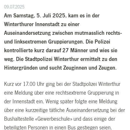
09.07.2025
Am Samstag, 5. Juli 2025, kam es in der
Winterthurer Innenstadt zu einer
Auseinandersetzung zwischen mutmasslich rechts-
und linksextremen Gruppierungen. Die Polizei
kontrollierte kurz darauf 27 Männer und wies sie
weg. Die Stadtpolizei Winterthur ermittelt zu den
Hintergründen und sucht Zeuginnen und Zeugen.
Kurz vor 17.00 Uhr ging bei der Stadtpolizei Winterthur
eine Meldung über eine rechtsextreme Gruppierung in
der Innenstadt ein. Wenig später folgte eine Meldung
über eine kurzzeitige tätliche Auseinandersetzung bei der
Bushaltestelle «Gewerbeschule» und dass einige der
beteiligten Personen in einen Bus gestiegen seien.