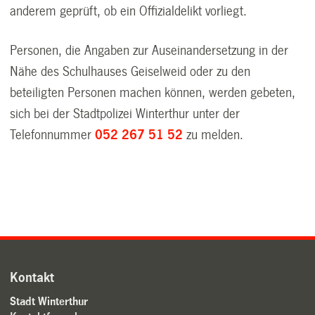
anderem geprüft, ob ein Offizialdelikt vorliegt.
Personen, die Angaben zur Auseinandersetzung in der
Nähe des Schulhauses Geiselweid oder zu den
beteiligten Personen machen können, werden gebeten,
sich bei der Stadtpolizei Winterthur unter der
Telefonnummer
052 267 51 52
zu melden.
Kontakt
Stadt Winterthur