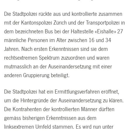
Die Stadtpolizei rückte aus und kontrollierte zusammen
mit der Kantonspolizei Zürich und der Transportpolizei in
dem bezeichneten Bus bei der Haltestelle «Eishalle» 27
männliche Personen im Alter zwischen 16 und 34
Jahren. Nach ersten Erkenntnissen sind sie dem
rechtsextremen Spektrum zuzuordnen und waren
mutmasslich an der Auseinandersetzung mit einer
anderen Gruppierung beteiligt.
Die Stadtpolizei hat ein Ermittlungsverfahren eröffnet,
um die Hintergründe der Auseinandersetzung zu klären.
Die Kontrahenten der kontrollierten Männer dürften
gemäss bisherigen Erkenntnissen aus dem
linksextremen Umfeld stammen. Es wird nun unter