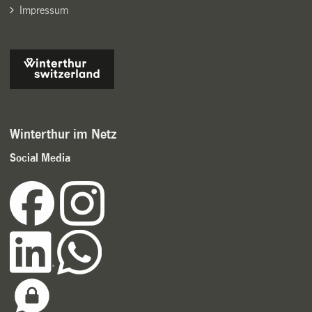
Impressum
Winterthur im Netz
Social Media