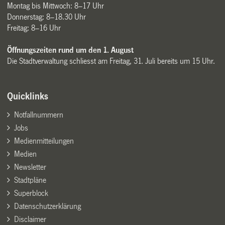
Montag bis Mittwoch: 8–17 Uhr
Donnerstag: 8–18.30 Uhr
Freitag: 8–16 Uhr
Öffnungszeiten rund um den 1. August
Die Stadtverwaltung schliesst am Freitag, 31. Juli bereits um 15 Uhr.
Quicklinks
Notfallnummern
Jobs
Medienmitteilungen
Medien
Newsletter
Stadtpläne
Superblock
Datenschutzerklärung
Disclaimer