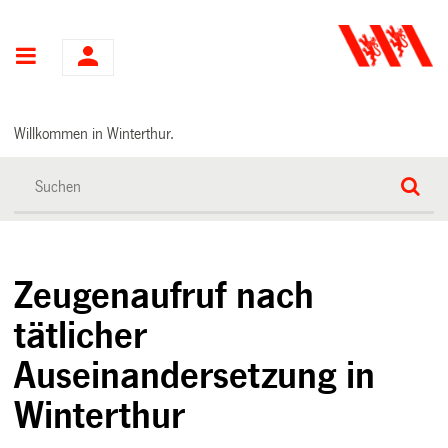
Hauptnavigation
Willkommen in Winterthur.
Zeugenaufruf nach
tätlicher
Auseinandersetzung in
Winterthur