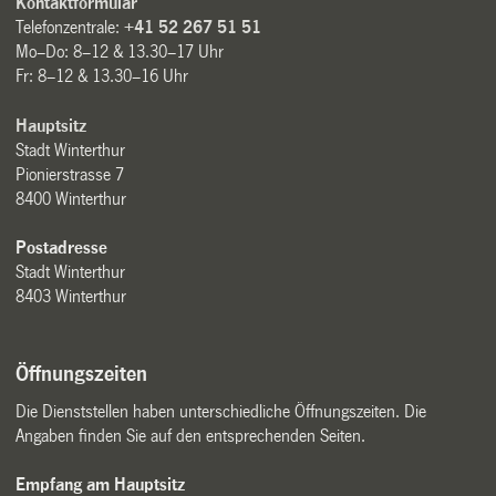
Kontaktformular
Telefonzentrale:
+41 52 267 51 51
Mo–Do: 8–12 & 13.30–17 Uhr
Fr: 8–12 & 13.30–16 Uhr
Hauptsitz
Stadt Winterthur
Pionierstrasse 7
8400 Winterthur
Postadresse
Stadt Winterthur
8403 Winterthur
Öffnungszeiten
Die Dienststellen haben unterschiedliche Öffnungszeiten. Die
Angaben finden Sie auf den entsprechenden Seiten.
Empfang am Hauptsitz