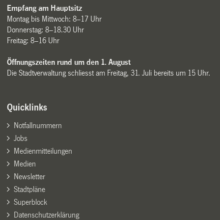
Empfang am Hauptsitz
Montag bis Mittwoch: 8–17 Uhr
Donnerstag: 8–18.30 Uhr
Freitag: 8–16 Uhr
Öffnungszeiten rund um den 1. August
Die Stadtverwaltung schliesst am Freitag, 31. Juli bereits um 15 Uhr.
Quicklinks
Notfallnummern
Jobs
Medienmitteilungen
Medien
Newsletter
Stadtpläne
Superblock
Datenschutzerklärung