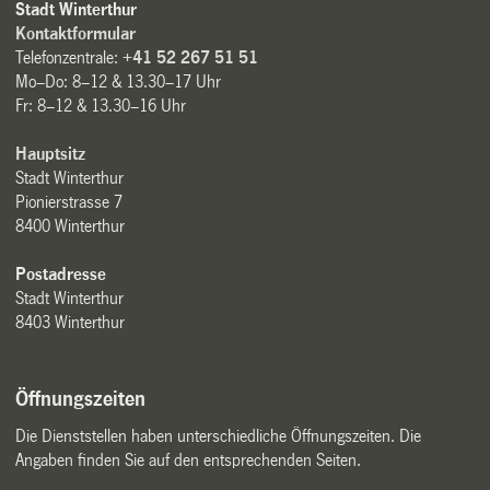
Stadt Winterthur
Kontaktformular
Telefonzentrale:
+41 52 267 51 51
Mo–Do: 8–12 & 13.30–17 Uhr
Fr: 8–12 & 13.30–16 Uhr
Hauptsitz
Stadt Winterthur
Pionierstrasse 7
8400 Winterthur
Postadresse
Stadt Winterthur
8403 Winterthur
Öffnungszeiten
Die Dienststellen haben unterschiedliche Öffnungszeiten. Die
Angaben finden Sie auf den entsprechenden Seiten.