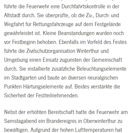
führte die Feuerwehr eine Durchfahrtskontrolle in der
Altstadt durch. Sie überprüfte, ob die Zu-, Durch- und
Wegfahrt für Rettungsfahrzeuge auf dem Festgelände
gewährleistet ist. Kleine Beanstandungen wurden noch
vor Festbeginn behoben. Ebenfalls im Vorfeld des Festes
führte die Zivilschutzorganisation Winterthur und
Umgebung einen Einsatz zugunsten der Gemeinschaft
durch. Sie installierte zusätzliche Beleuchtungselemente
im Stadtgarten und baute an diversen neuralgischen
Punkten Härtungselemente auf. Beides verstärkte die
Sicherheit der Festteilnehmenden.
Nebst der erhöhten Bereitschaft hatte die Feuerwehr am
Samstagabend ein Brandereignis in Oberwinterthur zu
bewältigen. Aufgrund der hohen Lufttemperaturen hat