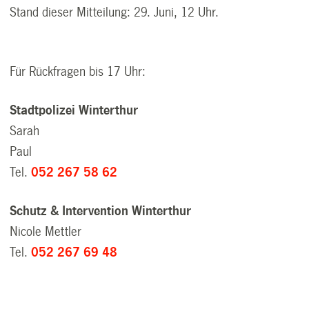
Stand dieser Mitteilung: 29. Juni, 12 Uhr.
Für Rückfragen bis 17 Uhr:
Stadtpolizei Winterthur
Sarah
Paul
Tel.
052 267 58 62
Schutz & Intervention Winterthur
Nicole Mettler
Tel.
052 267 69 48