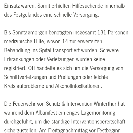
Einsatz waren. Somit erhielten Hilfesuchende innerhalb
des Festgeländes eine schnelle Versorgung.
Bis Sonntagmorgen benötigten insgesamt 131 Personen
medizinische Hilfe, wovon 14 zur erweiterten
Behandlung ins Spital transportiert wurden. Schwere
Erkrankungen oder Verletzungen wurden keine
registriert. Oft handelte es sich um die Versorgung von
Schnittverletzungen und Prellungen oder leichte
Kreislaufprobleme und Alkoholintoxikationen.
Die Feuerwehr von Schutz & Intervention Winterthur hat
während dem Albanifest ein enges Lagemonitoring
durchgeführt, um die ständige Interventionsbereitschaft
sicherzustellen. Am Freitagnachmittag vor Festbeginn