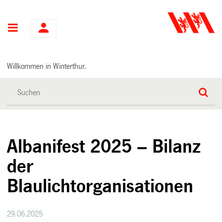
Hauptnavigation
Willkommen in Winterthur.
Albanifest 2025 – Bilanz
der
Blaulichtorganisationen
29.06.2025