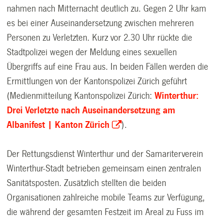
nahmen nach Mitternacht deutlich zu. Gegen 2 Uhr kam
es bei einer Auseinandersetzung zwischen mehreren
Personen zu Verletzten. Kurz vor 2.30 Uhr rückte die
Stadtpolizei wegen der Meldung eines sexuellen
Übergriffs auf eine Frau aus. In beiden Fällen werden die
Ermittlungen von der Kantonspolizei Zürich geführt
(Medienmitteilung Kantonspolizei Zürich:
Winterthur:
Drei Verletzte nach Auseinandersetzung am
Albanifest | Kanton Zürich
).
Der Rettungsdienst Winterthur und der Samariterverein
Winterthur-Stadt betrieben gemeinsam einen zentralen
Sanitätsposten. Zusätzlich stellten die beiden
Organisationen zahlreiche mobile Teams zur Verfügung,
die während der gesamten Festzeit im Areal zu Fuss im