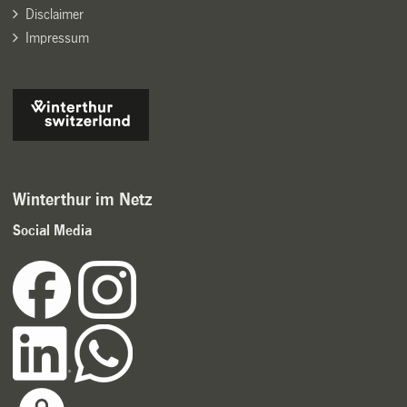
Disclaimer
Impressum
Winterthur im Netz
Social Media