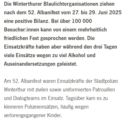
Die Winterthurer Blaulichtorganisationen ziehen
nach dem 52. Albanifest vom 27. bis 29. Juni 2025
eine positive Bilanz. Bei über 100 000
Besucher:innen kann von einem mehrheitlich
friedlichen Fest gesprochen werden. Die
Einsatzkräfte haben aber während den drei Tagen
viele Einsätze wegen zu viel Alkohol und
Auseinandersetzungen geleistet.
Am 52. Albanifest waren Einsatzkräfte der Stadtpolizei
Winterthur mit zivilen sowie uniformierten Patrouillen
und Dialogteams im Einsatz. Tagsüber kam es zu
kleineren Polizeieinsätzen, häufig wegen
verlorengegangener Kinder.