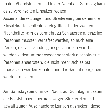
In den Abendstunden und in der Nacht auf Samstag kam
es zu vereinzelten Einsätzen wegen
Auseinandersetzungen und Streitereien, bei denen die
Einsatzkräfte schlichtend eingriffen. In der zweiten
Nachthälfte kam es vermehrt zu Schlägereien, einzelne
Personen mussten verhaftet werden, so auch eine
Person, die zur Fahndung ausgeschrieben war. Es
wurden zudem immer wieder sehr stark alkoholisierte
Personen angetroffen, die nicht mehr sich selbst
überlassen werden konnten und der Sanität übergeben
werden mussten.
Am Samstagabend, in der Nacht auf Sonntag, mussten
die Polizist:innen abermals wegen Streitereien und
gewalttätigen Auseinandersetzungen ausrücken; diese