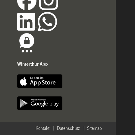
Winterthur App
Kontakt
Datenschutz
Sitemap