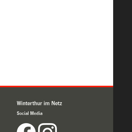
Winterthur im Netz
Social Media