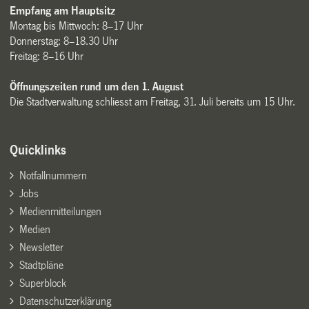
Empfang am Hauptsitz
Montag bis Mittwoch: 8–17 Uhr
Donnerstag: 8–18.30 Uhr
Freitag: 8–16 Uhr
Öffnungszeiten rund um den 1. August
Die Stadtverwaltung schliesst am Freitag, 31. Juli bereits um 15 Uhr.
Quicklinks
Notfallnummern
Jobs
Medienmitteilungen
Medien
Newsletter
Stadtpläne
Superblock
Datenschutzerklärung