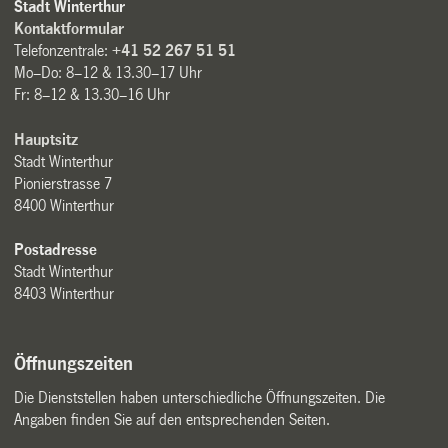
Stadt Winterthur
Kontaktformular
Telefonzentrale:
+41 52 267 51 51
Mo–Do: 8–12 & 13.30–17 Uhr
Fr: 8–12 & 13.30–16 Uhr
Hauptsitz
Stadt Winterthur
Pionierstrasse 7
8400 Winterthur
Postadresse
Stadt Winterthur
8403 Winterthur
Öffnungszeiten
Die Dienststellen haben unterschiedliche Öffnungszeiten. Die
Angaben finden Sie auf den entsprechenden Seiten.