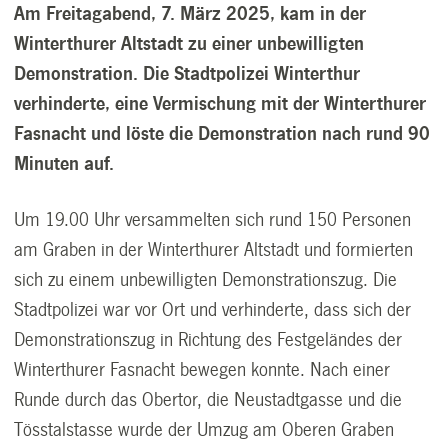
Am Freitagabend, 7. März 2025, kam in der
Winterthurer Altstadt zu einer unbewilligten
Demonstration. Die Stadtpolizei Winterthur
verhinderte, eine Vermischung mit der Winterthurer
Fasnacht und löste die Demonstration nach rund 90
Minuten auf.
Um 19.00 Uhr versammelten sich rund 150 Personen
am Graben in der Winterthurer Altstadt und formierten
sich zu einem unbewilligten Demonstrationszug. Die
Stadtpolizei war vor Ort und verhinderte, dass sich der
Demonstrationszug in Richtung des Festgeländes der
Winterthurer Fasnacht bewegen konnte. Nach einer
Runde durch das Obertor, die Neustadtgasse und die
Tösstalstasse wurde der Umzug am Oberen Graben