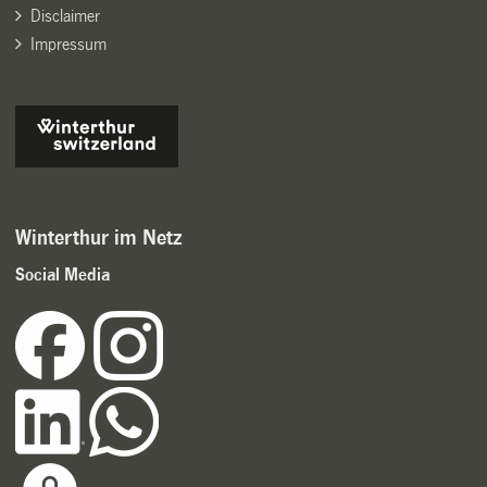
Disclaimer
Impressum
Winterthur im Netz
Social Media