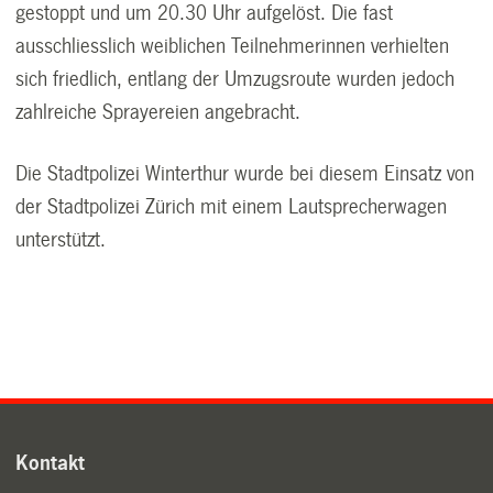
gestoppt und um 20.30 Uhr aufgelöst. Die fast
ausschliesslich weiblichen Teilnehmerinnen verhielten
sich friedlich, entlang der Umzugsroute wurden jedoch
zahlreiche Sprayereien angebracht.
Die Stadtpolizei Winterthur wurde bei diesem Einsatz von
der Stadtpolizei Zürich mit einem Lautsprecherwagen
unterstützt.
Kontakt