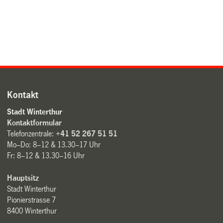
Kontakt
Stadt Winterthur
Kontaktformular
Telefonzentrale:
+41 52 267 51 51
Mo–Do: 8–12 & 13.30–17 Uhr
Fr: 8–12 & 13.30–16 Uhr
Hauptsitz
Stadt Winterthur
Pionierstrasse 7
8400 Winterthur