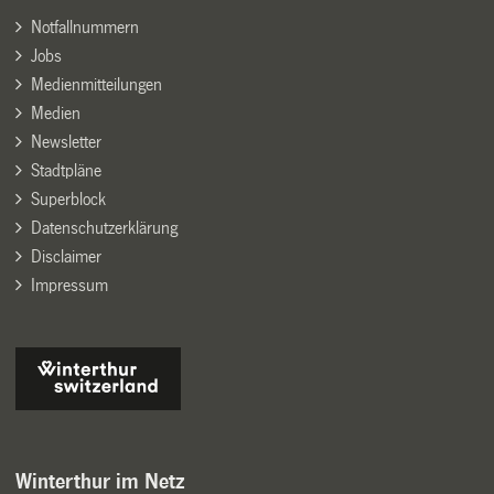
Notfallnummern
Jobs
Medienmitteilungen
Medien
Newsletter
Stadtpläne
Superblock
Datenschutzerklärung
Disclaimer
Impressum
Winterthur im Netz