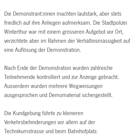
Die Demonstrant:innen machten lautstark, aber stets
friedlich auf ihre Anliegen aufmerksam. Die Stadtpolizei
Winterthur war mit einem grösseren Aufgebot vor Ort,
verzichtete aber im Rahmen der Verhältnismässigkeit auf
eine Auflösung der Demonstration.
Nach Ende der Demonstration wurden zahlreiche
Teilnehmende kontrolliert und zur Anzeige gebracht.
Ausserdem wurden mehrere Wegweisungen
ausgesprochen und Demomaterial sichergestellt.
Die Kundgebung führte zu kleineren
Verkehrsbehinderungen vor allem auf der
Technikumstrasse und beim Bahnhofplatz.