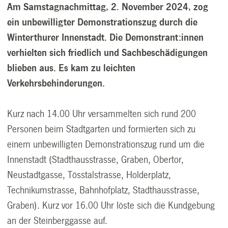
Am Samstagnachmittag, 2. November 2024, zog
ein unbewilligter Demonstrationszug durch die
Winterthurer Innenstadt. Die Demonstrant:innen
verhielten sich friedlich und Sachbeschädigungen
blieben aus. Es kam zu leichten
Verkehrsbehinderungen.
Kurz nach 14.00 Uhr versammelten sich rund 200
Personen beim Stadtgarten und formierten sich zu
einem unbewilligten Demonstrationszug rund um die
Innenstadt (Stadthausstrasse, Graben, Obertor,
Neustadtgasse, Tösstalstrasse, Holderplatz,
Technikumstrasse, Bahnhofplatz, Stadthausstrasse,
Graben). Kurz vor 16.00 Uhr löste sich die Kundgebung
an der Steinberggasse auf.