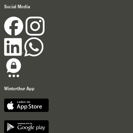
Social Media
Winterthur App