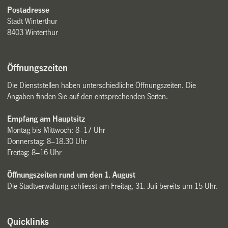
Postadresse
Stadt Winterthur
8403 Winterthur
Öffnungszeiten
Die Dienststellen haben unterschiedliche Öffnungszeiten. Die
Angaben finden Sie auf den entsprechenden Seiten.
Empfang am Hauptsitz
Montag bis Mittwoch: 8–17 Uhr
Donnerstag: 8–18.30 Uhr
Freitag: 8–16 Uhr
Öffnungszeiten rund um den 1. August
Die Stadtverwaltung schliesst am Freitag, 31. Juli bereits um 15 Uhr.
Quicklinks