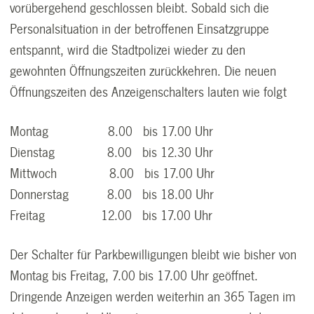
vorübergehend geschlossen bleibt. Sobald sich die
Personalsituation in der betroffenen Einsatzgruppe
entspannt, wird die Stadtpolizei wieder zu den
gewohnten Öffnungszeiten zurückkehren. Die neuen
Öffnungszeiten des Anzeigenschalters lauten wie folgt
Montag 8.00 bis 17.00 Uhr
Dienstag 8.00 bis 12.30 Uhr
Mittwoch 8.00 bis 17.00 Uhr
Donnerstag 8.00 bis 18.00 Uhr
Freitag 12.00 bis 17.00 Uhr
Der Schalter für Parkbewilligungen bleibt wie bisher von
Montag bis Freitag, 7.00 bis 17.00 Uhr geöffnet.
Dringende Anzeigen werden weiterhin an 365 Tagen im