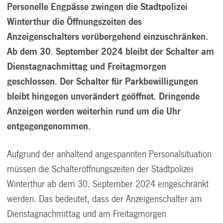
Personelle Engpässe zwingen die Stadtpolizei
Winterthur die Öffnungszeiten des
Anzeigenschalters vorübergehend einzuschränken.
Ab dem 30. September 2024 bleibt der Schalter am
Dienstagnachmittag und Freitagmorgen
geschlossen. Der Schalter für Parkbewilligungen
bleibt hingegen unverändert geöffnet. Dringende
Anzeigen werden weiterhin rund um die Uhr
entgegengenommen.
Aufgrund der anhaltend angespannten Personalsituation
müssen die Schalteröffnungszeiten der Stadtpolizei
Winterthur ab dem 30. September 2024 eingeschränkt
werden. Das bedeutet, dass der Anzeigenschalter am
Dienstagnachmittag und am Freitagmorgen