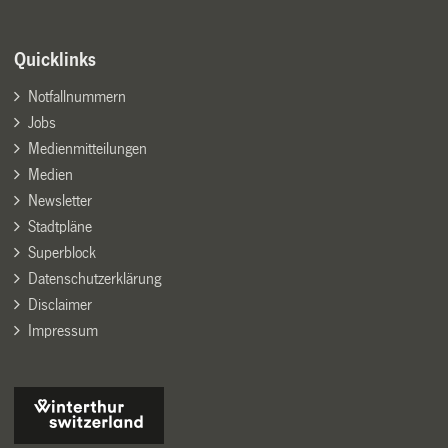
Quicklinks
Notfallnummern
Jobs
Medienmitteilungen
Medien
Newsletter
Stadtpläne
Superblock
Datenschutzerklärung
Disclaimer
Impressum