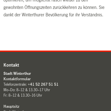
gewohnten Öffnungszeiten zurückkehren zu können. Sie
dankt der Winterthurer Bevölkerung für ihr Verständnis.
Kontakt
Stadt Winterthur
Kontaktformular
Telefonzentrale:
+41 52 267 51 51
Mo–Do: 8–12 & 13.30–17 Uhr
Fr: 8–12 & 13.30–16 Uhr
Hauptsitz