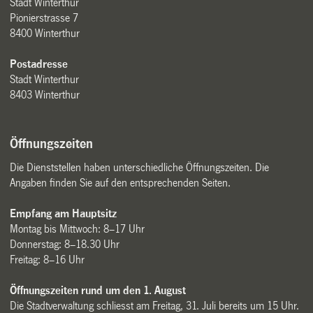
Stadt Winterthur
Pionierstrasse 7
8400 Winterthur
Postadresse
Stadt Winterthur
8403 Winterthur
Öffnungszeiten
Die Dienststellen haben unterschiedliche Öffnungszeiten. Die
Angaben finden Sie auf den entsprechenden Seiten.
Empfang am Hauptsitz
Montag bis Mittwoch: 8–17 Uhr
Donnerstag: 8–18.30 Uhr
Freitag: 8–16 Uhr
Öffnungszeiten rund um den 1. August
Die Stadtverwaltung schliesst am Freitag, 31. Juli bereits um 15 Uhr.