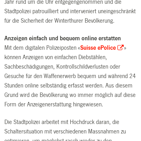
Jahr rund um die Uhr entgegengenommen und die
Stadtpolizei patrouilliert und interveniert uneingeschränkt
für die Sicherheit der Winterthurer Bevölkerung.
Anzeigen einfach und bequem online erstatten
Mit dem digitalen Polizeiposten «
Suisse ePolice
»
können Anzeigen von einfachen Diebstählen,
Sachbeschädigungen, Kontrollschildverlusten oder
Gesuche für den Waffenerwerb bequem und während 24
Stunden online selbständig erfasst werden. Aus diesem
Grund wird die Bevölkerung wo immer möglich auf diese
Form der Anzeigenerstattung hingewiesen.
Die Stadtpolizei arbeitet mit Hochdruck daran, die
Schaltersituation mit verschiedenen Massnahmen zu
optimieren, um möglichst rasch wieder zu den