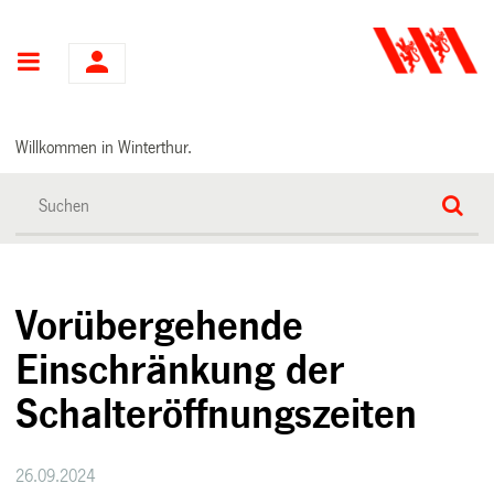
Hauptnavigation
Willkommen in Winterthur.
Vorübergehende
Einschränkung der
Schalteröffnungszeiten
26.09.2024