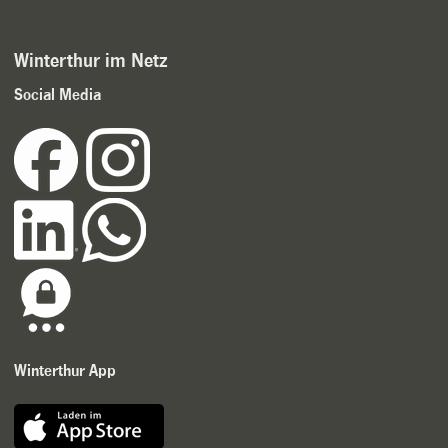
Winterthur im Netz
Social Media
Winterthur App