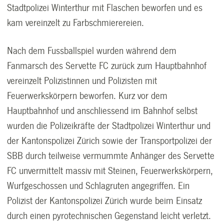
Stadtpolizei Winterthur mit Flaschen beworfen und es
kam vereinzelt zu Farbschmierereien.
Nach dem Fussballspiel wurden während dem
Fanmarsch des Servette FC zurück zum Hauptbahnhof
vereinzelt Polizistinnen und Polizisten mit
Feuerwerkskörpern beworfen. Kurz vor dem
Hauptbahnhof und anschliessend im Bahnhof selbst
wurden die Polizeikräfte der Stadtpolizei Winterthur und
der Kantonspolizei Zürich sowie der Transportpolizei der
SBB durch teilweise vermummte Anhänger des Servette
FC unvermittelt massiv mit Steinen, Feuerwerkskörpern,
Wurfgeschossen und Schlagruten angegriffen. Ein
Polizist der Kantonspolizei Zürich wurde beim Einsatz
durch einen pyrotechnischen Gegenstand leicht verletzt.