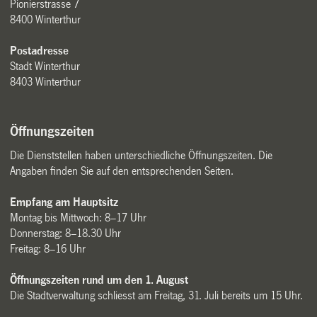
Pionierstrasse 7
8400 Winterthur
Postadresse
Stadt Winterthur
8403 Winterthur
Öffnungszeiten
Die Dienststellen haben unterschiedliche Öffnungszeiten. Die
Angaben finden Sie auf den entsprechenden Seiten.
Empfang am Hauptsitz
Montag bis Mittwoch: 8–17 Uhr
Donnerstag: 8–18.30 Uhr
Freitag: 8–16 Uhr
Öffnungszeiten rund um den 1. August
Die Stadtverwaltung schliesst am Freitag, 31. Juli bereits um 15 Uhr.