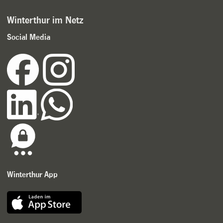
Winterthur im Netz
Social Media
Winterthur App