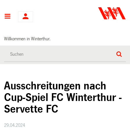
Hauptnavigation
Willkommen in Winterthur.
Ausschreitungen nach
Cup-Spiel FC Winterthur -
Servette FC
29.04.2024