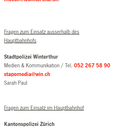
Fragen zum Einsatz ausserhalb des
Hauptbahnhofs
Stadtpolizei Winterthur
Medien & Kommunikation / Tel.
052 267 58 90
stapomedia@win.ch
Sarah Paul
Fragen zum Einsatz im Hauptbahnhof
Kantonspolizei Zürich