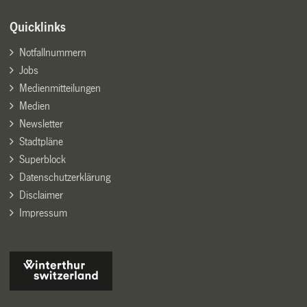
Quicklinks
Notfallnummern
Jobs
Medienmitteilungen
Medien
Newsletter
Stadtpläne
Superblock
Datenschutzerklärung
Disclaimer
Impressum