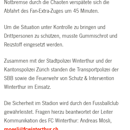
Notbremse durch die Chaoten verspätete sich die
Abfahrt des Fan-Extra-Zuges um 45 Minuten.
Um die Situation unter Kontrolle zu bringen und
Drittpersonen zu schützen, musste Gummischrot und
Reizstoff eingesetzt werden.
Zusammen mit der Stadtpolizei Winterthur und der
Kantonspolizei Zürich standen die Transportpolizei der
SBB sowie die Feuerwehr von Schutz & Intervention
Winterthur im Einsatz.
Die Sicherheit im Stadion wird durch den Fussballclub
gewährleistet. Fragen hierzu beantwortet der Leiter
Kommunikation des FC Winterthur: Andreas Mösli,
moesli@fcwinterthur.ch
.