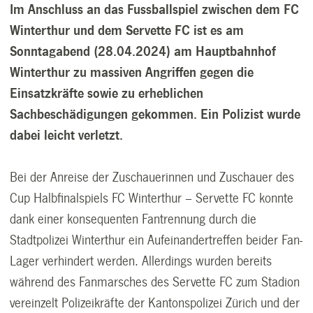
Im Anschluss an das Fussballspiel zwischen dem FC
Winterthur und dem Servette FC ist es am
Sonntagabend (28.04.2024) am Hauptbahnhof
Winterthur zu massiven Angriffen gegen die
Einsatzkräfte sowie zu erheblichen
Sachbeschädigungen gekommen. Ein Polizist wurde
dabei leicht verletzt.
Bei der Anreise der Zuschauerinnen und Zuschauer des
Cup Halbfinalspiels FC Winterthur – Servette FC konnte
dank einer konsequenten Fantrennung durch die
Stadtpolizei Winterthur ein Aufeinandertreffen beider Fan-
Lager verhindert werden. Allerdings wurden bereits
während des Fanmarsches des Servette FC zum Stadion
vereinzelt Polizeikräfte der Kantonspolizei Zürich und der