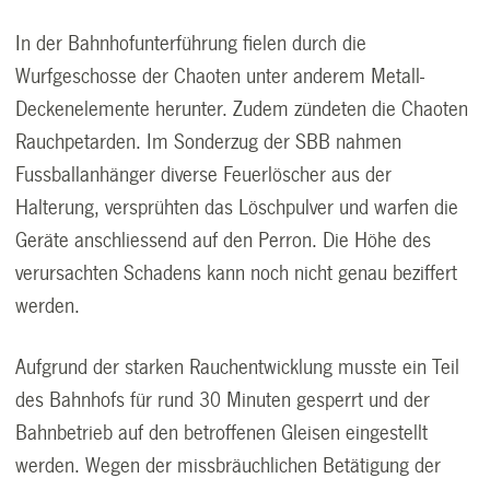
In der Bahnhofunterführung fielen durch die
Wurfgeschosse der Chaoten unter anderem Metall-
Deckenelemente herunter. Zudem zündeten die Chaoten
Rauchpetarden. Im Sonderzug der SBB nahmen
Fussballanhänger diverse Feuerlöscher aus der
Halterung, versprühten das Löschpulver und warfen die
Geräte anschliessend auf den Perron. Die Höhe des
verursachten Schadens kann noch nicht genau beziffert
werden.
Aufgrund der starken Rauchentwicklung musste ein Teil
des Bahnhofs für rund 30 Minuten gesperrt und der
Bahnbetrieb auf den betroffenen Gleisen eingestellt
werden. Wegen der missbräuchlichen Betätigung der