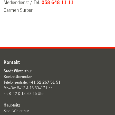
Mediendienst / Tel.
058 648 11 11
Carmen Surber
Kontakt
Stadt Winterthur
Kontaktformular
Telefonzentrale:
+41 52 267 51 51
Mo–Do: 8–12 & 13.30–17 Uhr
Fr: 8–12 & 13.30–16 Uhr
Hauptsitz
Stadt Winterthur