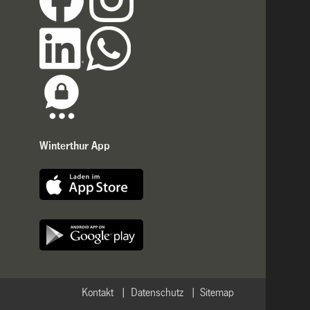
Winterthur App
Kontakt
Datenschutz
Sitemap