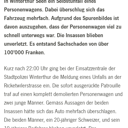
in Winterthur Seen ein Selbstunfall eines
Personenwagens. Dabei überschlug sich das
Fahrzeug mehrfach. Aufgrund des Spurenbildes ist
davon auszugehen, dass der Personenwagen viel zu
schnell unterwegs war. Die Insassen blieben
unverletzt. Es entstand Sachschaden von über
100'000 Franken.
Kurz nach 22:00 Uhr ging bei der Einsatzzentrale der
Stadtpolizei Winterthur die Meldung eines Unfalls an der
Ricketwilerstrasse ein. Die sofort ausgerückte Patrouille
traf auf einen komplett demolierten Personenwagen und
zwei junge Männer. Gemäss Aussagen der beiden
Insassen hätte sich das Auto mehrfach überschlagen.
Die beiden Männer, ein 20-jähriger Schweizer, und sein