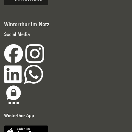
Winterthur im Netz
Social Media
Winterthur App