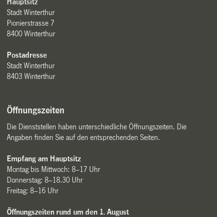
Hauptsitz
Stadt Winterthur
Pionierstrasse 7
8400 Winterthur
Postadresse
Stadt Winterthur
8403 Winterthur
Öffnungszeiten
Die Dienststellen haben unterschiedliche Öffnungszeiten. Die
Angaben finden Sie auf den entsprechenden Seiten.
Empfang am Hauptsitz
Montag bis Mittwoch: 8–17 Uhr
Donnerstag: 8–18.30 Uhr
Freitag: 8–16 Uhr
Öffnungszeiten rund um den 1. August