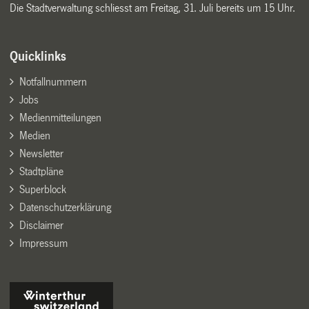
Die Stadtverwaltung schliesst am Freitag, 31. Juli bereits um 15 Uhr.
Quicklinks
Notfallnummern
Jobs
Medienmitteilungen
Medien
Newsletter
Stadtpläne
Superblock
Datenschutzerklärung
Disclaimer
Impressum