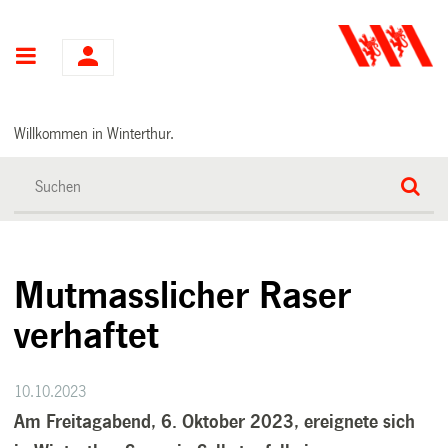
Hauptnavigation
Willkommen in Winterthur.
Mutmasslicher Raser
verhaftet
10.10.2023
Am Freitagabend, 6. Oktober 2023, ereignete sich