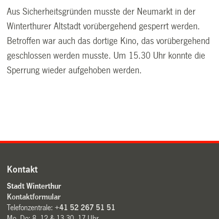
Aus Sicherheitsgründen musste der Neumarkt in der
Winterthurer Altstadt vorübergehend gesperrt werden.
Betroffen war auch das dortige Kino, das vorübergehend
geschlossen werden musste. Um 15.30 Uhr konnte die
Sperrung wieder aufgehoben werden.
Kontakt
Stadt Winterthur
Kontaktformular
Telefonzentrale:
+41 52 267 51 51
Mo–Do: 8–12 & 13.30–17 Uhr