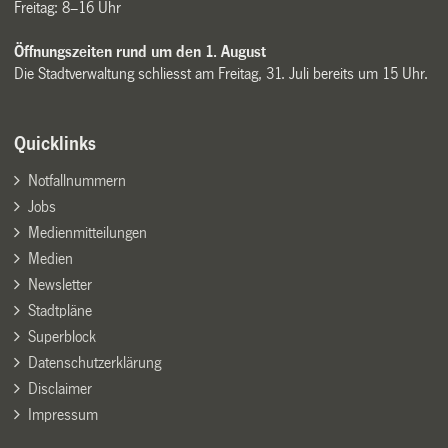
Freitag: 8–16 Uhr
Öffnungszeiten rund um den 1. August
Die Stadtverwaltung schliesst am Freitag, 31. Juli bereits um 15 Uhr.
Quicklinks
Notfallnummern
Jobs
Medienmitteilungen
Medien
Newsletter
Stadtpläne
Superblock
Datenschutzerklärung
Disclaimer
Impressum