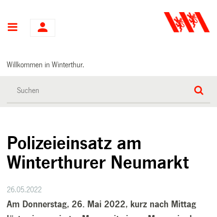
Hauptnavigation
Willkommen in Winterthur.
Polizeieinsatz am
Winterthurer Neumarkt
26.05.2022
Am Donnerstag, 26. Mai 2022, kurz nach Mittag