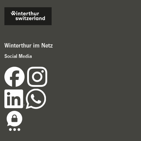
Winterthur im Netz
Social Media