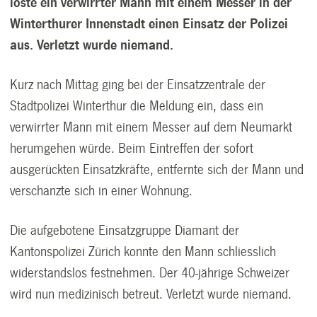
löste ein verwirrter Mann mit einem Messer in der
Winterthurer Innenstadt einen Einsatz der Polizei
aus. Verletzt wurde niemand.
Kurz nach Mittag ging bei der Einsatzzentrale der
Stadtpolizei Winterthur die Meldung ein, dass ein
verwirrter Mann mit einem Messer auf dem Neumarkt
herumgehen würde. Beim Eintreffen der sofort
ausgerückten Einsatzkräfte, entfernte sich der Mann und
verschanzte sich in einer Wohnung.
Die aufgebotene Einsatzgruppe Diamant der
Kantonspolizei Zürich konnte den Mann schliesslich
widerstandslos festnehmen. Der 40-jährige Schweizer
wird nun medizinisch betreut. Verletzt wurde niemand.