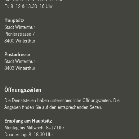
Fr: 8–12 & 13.30–16 Uhr
Hauptsitz
Stadt Winterthur
Pionierstrasse 7
8400 Winterthur
Postadresse
Stadt Winterthur
8403 Winterthur
Öffnungszeiten
Die Dienststellen haben unterschiedliche Öffnungszeiten. Die
Angaben finden Sie auf den entsprechenden Seiten.
Empfang am Hauptsitz
Montag bis Mittwoch: 8–17 Uhr
Donnerstag: 8–18.30 Uhr