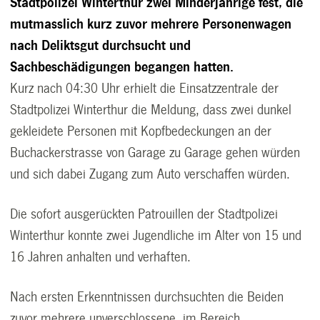
Stadtpolizei Winterthur zwei Minderjährige fest, die
mutmasslich kurz zuvor mehrere Personenwagen
nach Deliktsgut durchsucht und
Sachbeschädigungen begangen hatten.
Kurz nach 04:30 Uhr erhielt die Einsatzzentrale der
Stadtpolizei Winterthur die Meldung, dass zwei dunkel
gekleidete Personen mit Kopfbedeckungen an der
Buchackerstrasse von Garage zu Garage gehen würden
und sich dabei Zugang zum Auto verschaffen würden.
Die sofort ausgerückten Patrouillen der Stadtpolizei
Winterthur konnte zwei Jugendliche im Alter von 15 und
16 Jahren anhalten und verhaften.
Nach ersten Erkenntnissen durchsuchten die Beiden
zuvor mehrere unverschlossene, im Bereich