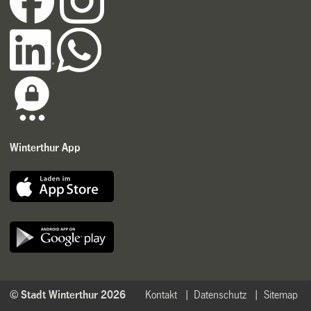
Winterthur App
© Stadt Winterthur 2026
Kontakt
Datenschutz
Sitemap