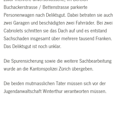
Buchackerstrasse / Bettenstrasse parkierte
Personenwagen nach Deliktsgut. Dabei betraten sie auch
zwei Garagen und beschädigten zwei Fahrräder. Bei zwei
Cabriolets schnitten sie das Dach auf und es entstand
Sachschaden insgesamt über mehrere tausend Franken.
Das Deliktsgut ist noch unklar.
Die Spurensicherung sowie die weitere Sachbearbeitung
wurde an die Kantonspolizei Zürich übergeben.
Die beiden mutmasslichen Täter müssen sich vor der
Jugendanwaltschaft Winterthur verantworten müssen.