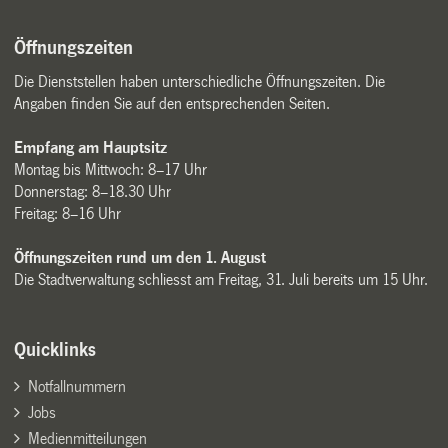
Öffnungszeiten
Die Dienststellen haben unterschiedliche Öffnungszeiten. Die
Angaben finden Sie auf den entsprechenden Seiten.
Empfang am Hauptsitz
Montag bis Mittwoch: 8–17 Uhr
Donnerstag: 8–18.30 Uhr
Freitag: 8–16 Uhr
Öffnungszeiten rund um den 1. August
Die Stadtverwaltung schliesst am Freitag, 31. Juli bereits um 15 Uhr.
Quicklinks
Notfallnummern
Jobs
Medienmitteilungen