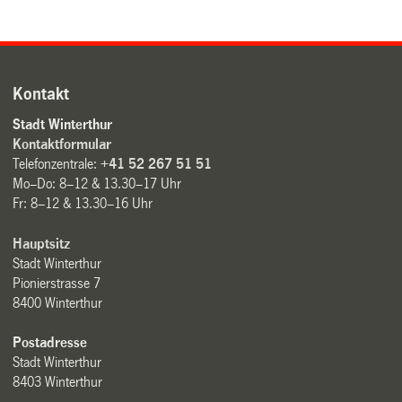
Kontakt
Stadt Winterthur
Kontaktformular
Telefonzentrale:
+41 52 267 51 51
Mo–Do: 8–12 & 13.30–17 Uhr
Fr: 8–12 & 13.30–16 Uhr
Hauptsitz
Stadt Winterthur
Pionierstrasse 7
8400 Winterthur
Postadresse
Stadt Winterthur
8403 Winterthur