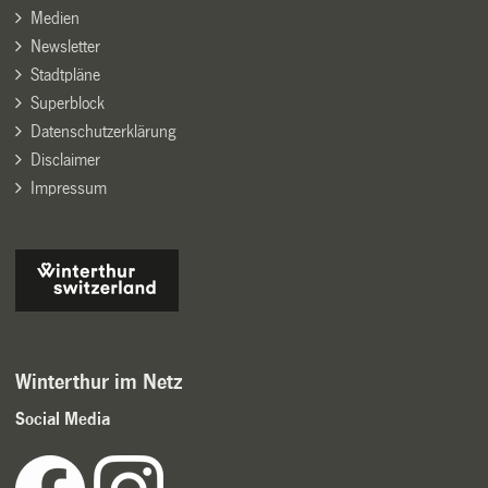
Medien
Newsletter
Stadtpläne
Superblock
Datenschutzerklärung
Disclaimer
Impressum
Winterthur im Netz
Social Media