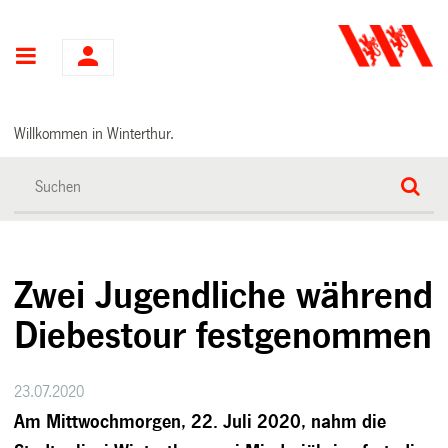
Hauptnavigation
Willkommen in Winterthur.
Zwei Jugendliche während
Diebestour festgenommen
23.07.2020
Am Mittwochmorgen, 22. Juli 2020, nahm die