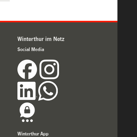
Winterthur im Netz
Social Media
Winterthur App