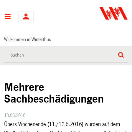
Hauptnavigation
Willkommen in Winterthur.
Mehrere
Sachbeschädigungen
13.06.2016
Übers Wochenende (11./12.6.2016) wurden auf dem