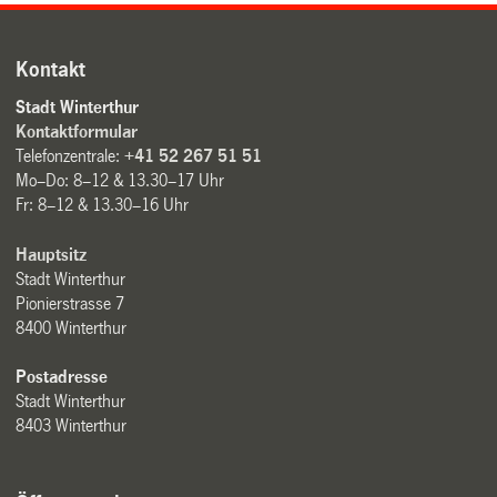
Kontakt
Stadt Winterthur
Kontaktformular
Telefonzentrale:
+41 52 267 51 51
Mo–Do: 8–12 & 13.30–17 Uhr
Fr: 8–12 & 13.30–16 Uhr
Hauptsitz
Stadt Winterthur
Pionierstrasse 7
8400 Winterthur
Postadresse
Stadt Winterthur
8403 Winterthur