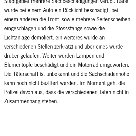
Stadtgebiet mehrere Sachbeschädigungen verübt. Dabei
wurde bei einem Auto ein Rücklicht beschädigt, bei
einem anderen die Front- sowie mehrere Seitenscheiben
eingeschlagen und die Stossstange sowie die
Lichtanlage demoliert, ein weiteres wurde an
verschiedenen Stellen zerkratzt und über eines wurde
drüber gelaufen. Weiter wurden Lampen und
Blumentöpfe beschädigt und ein Motorrad umgeworfen.
Die Täterschaft ist unbekannt und die Sachschadenhöhe
kann noch nicht beziffert werden. Im Moment geht die
Polizei davon aus, dass die verschiedenen Taten nicht in
Zusammenhang stehen.