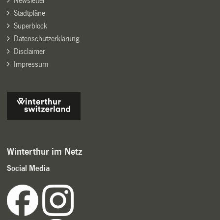
Newsletter
Stadtpläne
Superblock
Datenschutzerklärung
Disclaimer
Impressum
Winterthur im Netz
Social Media