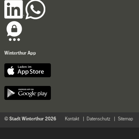
Winterthur App
© Stadt Winterthur 2026
Kontakt
Datenschutz
Sitemap