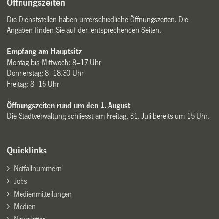
Öffnungszeiten
Die Dienststellen haben unterschiedliche Öffnungszeiten. Die
Angaben finden Sie auf den entsprechenden Seiten.
Empfang am Hauptsitz
Montag bis Mittwoch: 8–17 Uhr
Donnerstag: 8–18.30 Uhr
Freitag: 8–16 Uhr
Öffnungszeiten rund um den 1. August
Die Stadtverwaltung schliesst am Freitag, 31. Juli bereits um 15 Uhr.
Quicklinks
Notfallnummern
Jobs
Medienmitteilungen
Medien