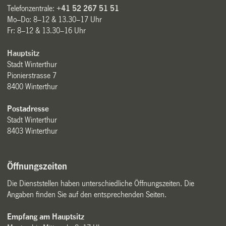
Telefonzentrale:
+41 52 267 51 51
Mo–Do: 8–12 & 13.30–17 Uhr
Fr: 8–12 & 13.30–16 Uhr
Hauptsitz
Stadt Winterthur
Pionierstrasse 7
8400 Winterthur
Postadresse
Stadt Winterthur
8403 Winterthur
Öffnungszeiten
Die Dienststellen haben unterschiedliche Öffnungszeiten. Die
Angaben finden Sie auf den entsprechenden Seiten.
Empfang am Hauptsitz