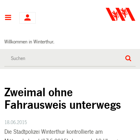
Hauptnavigation
Willkommen in Winterthur.
Zweimal ohne
Fahrausweis unterwegs
18.06.2015
Die Stadtpolizei Winterthur kontrollierte am