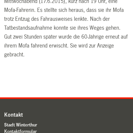
Mittwochabend (17.6.2015), kurz nach 19 Uhr, eine
Mofa-Fahrerin. Es stellte sich heraus, dass sie ihr Mofa
trotz Entzug des Fahrausweises lenkte. Nach der
Tatbestandsaufnahme konnte sie ihres Weges gehen.
Gut zwei Stunden später wurde die 60-Jährige erneut auf
ihrem Mofa fahrend erwischt. Sie wird zur Anzeige
gebracht.
Kontakt
Stadt Winterthur
Kontaktformular