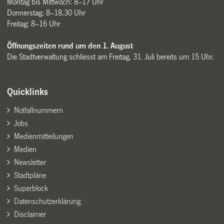
Montag bis Mittwoch: 8–17 Uhr
Donnerstag: 8–18.30 Uhr
Freitag: 8–16 Uhr
Öffnungszeiten rund um den 1. August
Die Stadtverwaltung schliesst am Freitag, 31. Juli bereits um 15 Uhr.
Quicklinks
Notfallnummern
Jobs
Medienmitteilungen
Medien
Newsletter
Stadtpläne
Superblock
Datenschutzerklärung
Disclaimer