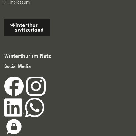
Impressum
Winterthur im Netz
Social Media