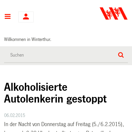
Hauptnavigation
Willkommen in Winterthur.
Alkoholisierte
Autolenkerin gestoppt
06.02.2015
In der Nacht von Donnerstag auf Freitag (5./6.2.2015),