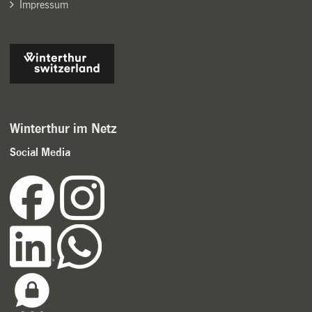
Impressum
Winterthur im Netz
Social Media