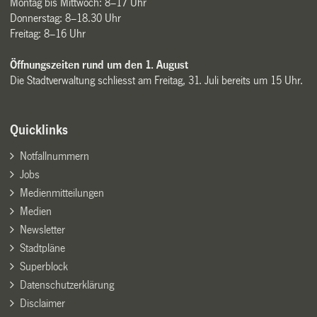
Montag bis Mittwoch: 8–17 Uhr
Donnerstag: 8–18.30 Uhr
Freitag: 8–16 Uhr
Öffnungszeiten rund um den 1. August
Die Stadtverwaltung schliesst am Freitag, 31. Juli bereits um 15 Uhr.
Quicklinks
Notfallnummern
Jobs
Medienmitteilungen
Medien
Newsletter
Stadtpläne
Superblock
Datenschutzerklärung
Disclaimer