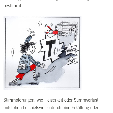
bestimmt.
Stimmstörungen, wie Heiserkeit oder Stimmverlust,
entstehen beispielsweise durch eine Erkältung oder