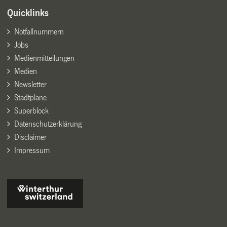
Quicklinks
Notfallnummern
Jobs
Medienmitteilungen
Medien
Newsletter
Stadtpläne
Superblock
Datenschutzerklärung
Disclaimer
Impressum