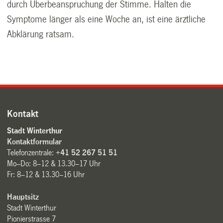
durch Überbeanspruchung der Stimme. Halten die
Symptome länger als eine Woche an, ist eine ärztliche
Abklärung ratsam.
Kontakt
Stadt Winterthur
Kontaktformular
Telefonzentrale:
+41 52 267 51 51
Mo–Do: 8–12 & 13.30–17 Uhr
Fr: 8–12 & 13.30–16 Uhr
Hauptsitz
Stadt Winterthur
Pionierstrasse 7