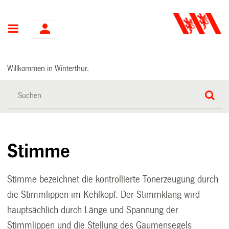
Hauptnavigation
Willkommen in Winterthur.
Stimme
Stimme bezeichnet die kontrollierte Tonerzeugung durch
die Stimmlippen im Kehlkopf. Der Stimmklang wird
hauptsächlich durch Länge und Spannung der
Stimmlippen und die Stellung des Gaumensegels