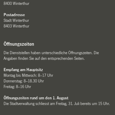
8400 Winterthur
Postadresse
Stadt Winterthur
8403 Winterthur
Öffnungszeiten
Die Dienststellen haben unterschiedliche Öffnungszeiten. Die
Angaben finden Sie auf den entsprechenden Seiten.
Empfang am Hauptsitz
Montag bis Mittwoch: 8–17 Uhr
Donnerstag: 8–18.30 Uhr
Freitag: 8–16 Uhr
Öffnungszeiten rund um den 1. August
Die Stadtverwaltung schliesst am Freitag, 31. Juli bereits um 15 Uhr.