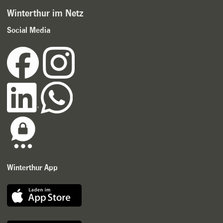
Winterthur im Netz
Social Media
Winterthur App