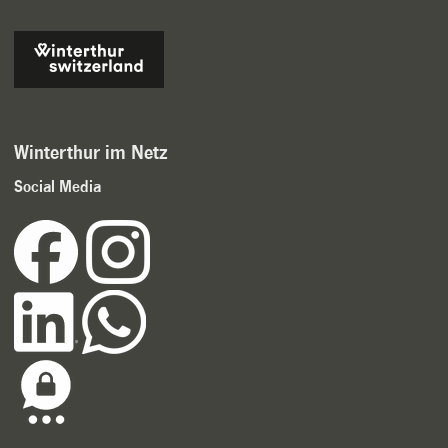
Winterthur im Netz
Social Media