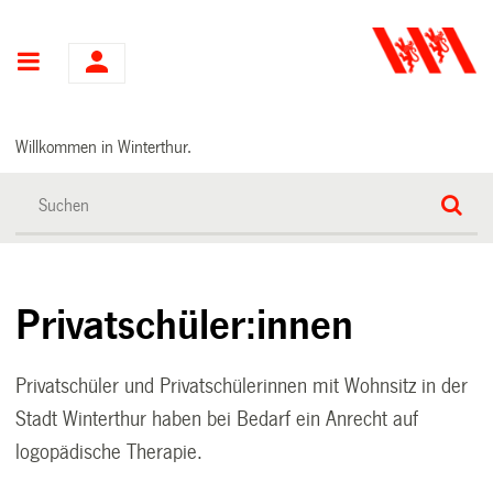
Hauptnavigation
Willkommen in Winterthur.
Privatschüler:innen
Privatschüler und Privatschülerinnen mit Wohnsitz in der
Stadt Winterthur haben bei Bedarf ein Anrecht auf
logopädische Therapie.