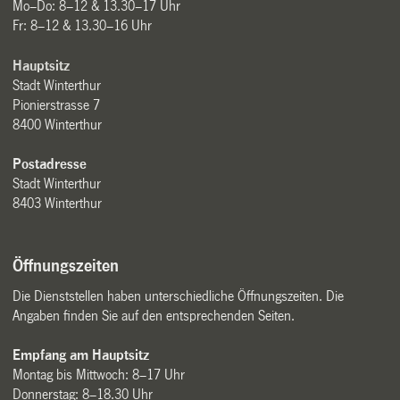
Mo–Do: 8–12 & 13.30–17 Uhr
Fr: 8–12 & 13.30–16 Uhr
Hauptsitz
Stadt Winterthur
Pionierstrasse 7
8400 Winterthur
Postadresse
Stadt Winterthur
8403 Winterthur
Öffnungszeiten
Die Dienststellen haben unterschiedliche Öffnungszeiten. Die
Angaben finden Sie auf den entsprechenden Seiten.
Empfang am Hauptsitz
Montag bis Mittwoch: 8–17 Uhr
Donnerstag: 8–18.30 Uhr