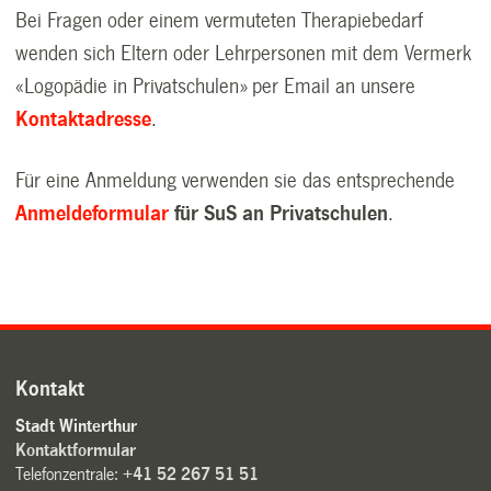
Bei Fragen oder einem vermuteten Therapiebedarf
wenden sich Eltern oder Lehrpersonen mit dem Vermerk
«Logopädie in Privatschulen» per Email an unsere
Kontaktadresse
.
Für eine Anmeldung verwenden sie das entsprechende
Anmeldeformular
für
SuS
an Privatschulen
.
Kontakt
Stadt Winterthur
Kontaktformular
Telefonzentrale:
+41 52 267 51 51