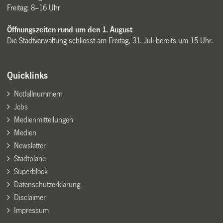
Freitag: 8–16 Uhr
Öffnungszeiten rund um den 1. August
Die Stadtverwaltung schliesst am Freitag, 31. Juli bereits um 15 Uhr.
Quicklinks
Notfallnummern
Jobs
Medienmitteilungen
Medien
Newsletter
Stadtpläne
Superblock
Datenschutzerklärung
Disclaimer
Impressum