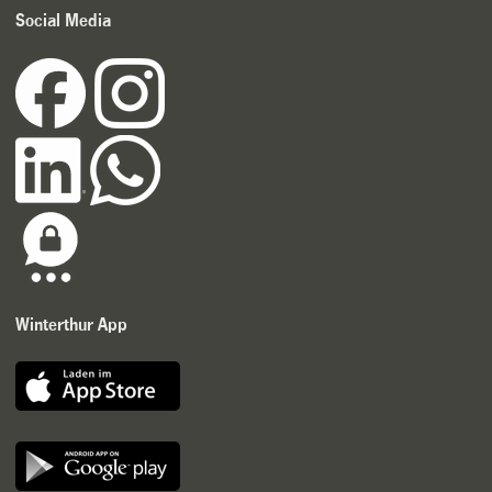
Social Media
Winterthur App