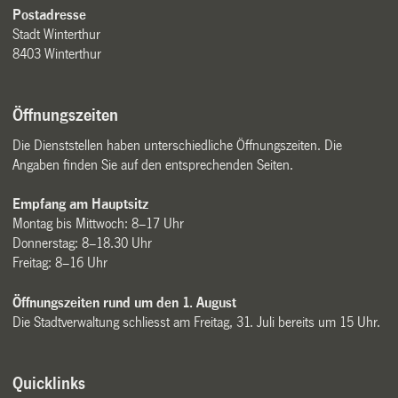
Postadresse
Stadt Winterthur
8403 Winterthur
Öffnungszeiten
Die Dienststellen haben unterschiedliche Öffnungszeiten. Die
Angaben finden Sie auf den entsprechenden Seiten.
Empfang am Hauptsitz
Montag bis Mittwoch: 8–17 Uhr
Donnerstag: 8–18.30 Uhr
Freitag: 8–16 Uhr
Öffnungszeiten rund um den 1. August
Die Stadtverwaltung schliesst am Freitag, 31. Juli bereits um 15 Uhr.
Quicklinks