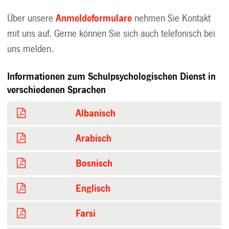
Über unsere
Anmeldeformulare
nehmen Sie Kontakt
mit uns auf. Gerne können Sie sich auch telefonisch bei
uns melden.
Informationen zum Schulpsychologischen Dienst in
verschiedenen Sprachen
Albanisch
Arabisch
Bosnisch
Englisch
Farsi