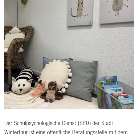
Der Schulpsychologische Dienst (SPD) der Stadt
Winterthur ist eine öffentliche Beratungsstelle mit dem