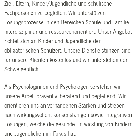
Ziel, Eltern, Kinder/Jugendliche und schulische
Fachpersonen zu begleiten. Wir unterstützen
Lösungsprozesse in den Bereichen Schule und Familie
interdisziplinär und ressourcenorientiert. Unser Angebot
richtet sich an Kinder und Jugendliche der
obligatorischen Schulzeit. Unsere Dienstleistungen sind
für unsere Klienten kostenlos und wir unterstehen der
Schweigepflicht.
Als Psychologinnen und Psychologen verstehen wir
unsere Arbeit präventiv, beratend und begleitend. Wir
orientieren uns an vorhandenen Stärken und streben
nach wirkungsvollen, konsensfähigen sowie integrativen
Lösungen, welche die gesunde Entwicklung von Kindern
und Jugendlichen im Fokus hat.