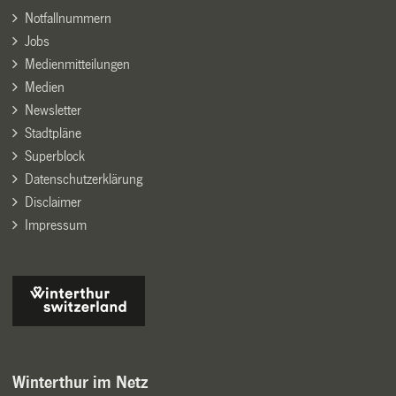
Notfallnummern
Jobs
Medienmitteilungen
Medien
Newsletter
Stadtpläne
Superblock
Datenschutzerklärung
Disclaimer
Impressum
Winterthur im Netz