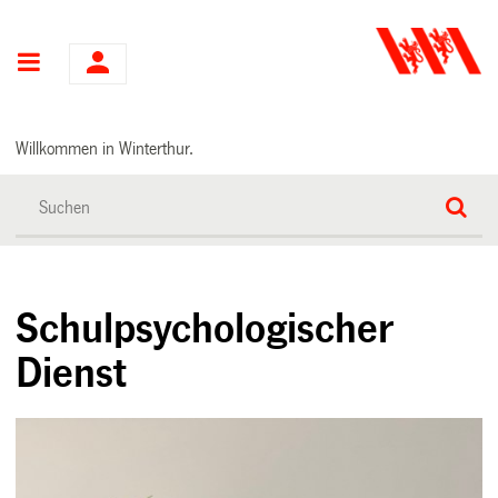
Hauptnavigation
Willkommen in Winterthur.
Schulpsychologischer
Dienst