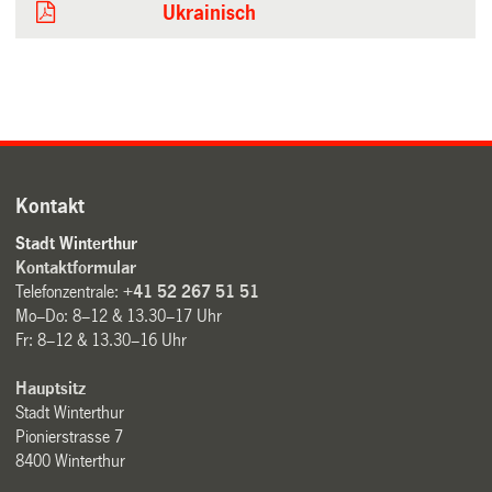
Ukrainisch
Kontakt
Stadt Winterthur
Kontaktformular
Telefonzentrale:
+41 52 267 51 51
Mo–Do: 8–12 & 13.30–17 Uhr
Fr: 8–12 & 13.30–16 Uhr
Hauptsitz
Stadt Winterthur
Pionierstrasse 7
8400 Winterthur