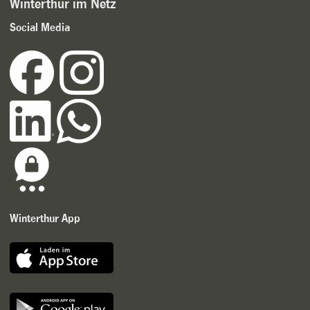
Winterthur im Netz
Social Media
Winterthur App