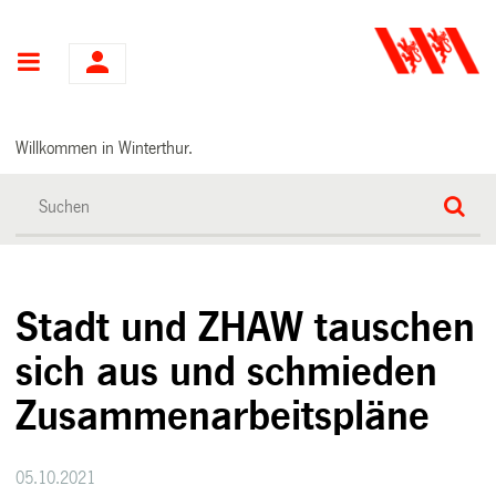
Hauptnavigation
Willkommen in Winterthur.
Stadt und ZHAW tauschen
sich aus und schmieden
Zusammenarbeitspläne
05.10.2021