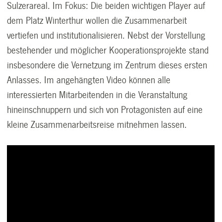
Sulzerareal. Im Fokus: Die beiden wichtigen Player auf
dem Platz Winterthur wollen die Zusammenarbeit
vertiefen und institutionalisieren. Nebst der Vorstellung
bestehender und möglicher Kooperationsprojekte stand
insbesondere die Vernetzung im Zentrum dieses ersten
Anlasses. Im angehängten Video können alle
interessierten Mitarbeitenden in die Veranstaltung
hineinschnuppern und sich von Protagonisten auf eine
kleine Zusammenarbeitsreise mitnehmen lassen.