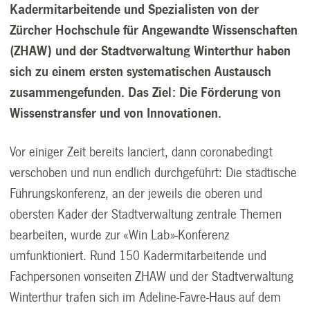
Kadermitarbeitende und Spezialisten von der
Zürcher Hochschule für Angewandte Wissenschaften
(ZHAW) und der Stadtverwaltung Winterthur haben
sich zu einem ersten systematischen Austausch
zusammengefunden. Das Ziel: Die Förderung von
Wissenstransfer und von Innovationen.
Vor einiger Zeit bereits lanciert, dann coronabedingt
verschoben und nun endlich durchgeführt: Die städtische
Führungskonferenz, an der jeweils die oberen und
obersten Kader der Stadtverwaltung zentrale Themen
bearbeiten, wurde zur «Win Lab»-Konferenz
umfunktioniert. Rund 150 Kadermitarbeitende und
Fachpersonen vonseiten ZHAW und der Stadtverwaltung
Winterthur trafen sich im Adeline-Favre-Haus auf dem