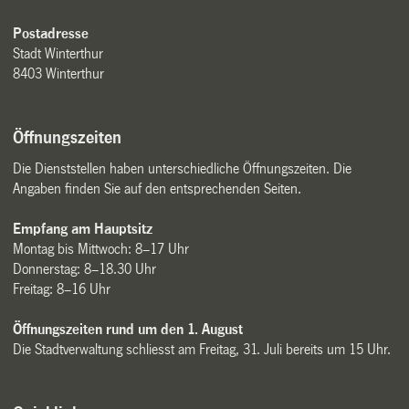
Postadresse
Stadt Winterthur
8403 Winterthur
Öffnungszeiten
Die Dienststellen haben unterschiedliche Öffnungszeiten. Die
Angaben finden Sie auf den entsprechenden Seiten.
Empfang am Hauptsitz
Montag bis Mittwoch: 8–17 Uhr
Donnerstag: 8–18.30 Uhr
Freitag: 8–16 Uhr
Öffnungszeiten rund um den 1. August
Die Stadtverwaltung schliesst am Freitag, 31. Juli bereits um 15 Uhr.