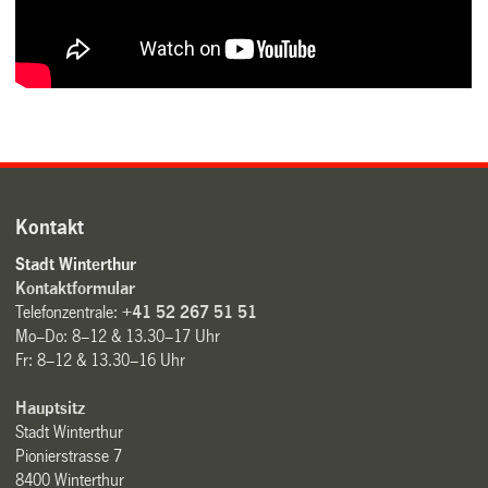
Kontakt
Stadt Winterthur
Kontaktformular
Telefonzentrale:
+41 52 267 51 51
Mo–Do: 8–12 & 13.30–17 Uhr
Fr: 8–12 & 13.30–16 Uhr
Hauptsitz
Stadt Winterthur
Pionierstrasse 7
8400 Winterthur