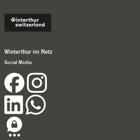
Winterthur im Netz
Social Media