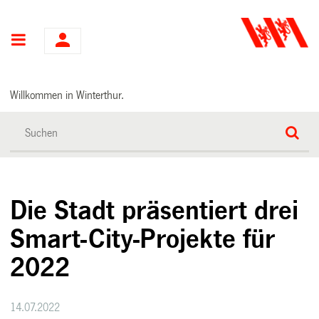
Hauptnavigation
Willkommen in Winterthur.
Die Stadt präsentiert drei
Smart-City-Projekte für
2022
14.07.2022