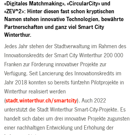
«Digitales Matchmaking», «CircularCity» und
«ZEV^2»: Hinter diesen fast schon kryptischen
Namen stehen innovative Technologien, bewährte
Partnerschaften und ganz viel Smart City
Winterthur.
Jedes Jahr stehen der Stadtverwaltung im Rahmen des
Innovationskredits der Smart City Winterthur 200 000
Franken zur Förderung innovativer Projekte zur
Verfügung. Seit Lancierung des Innovationskredits im
Jahr 2018 konnten so bereits fünfzehn Pilotprojekte in
Winterthur realisiert werden
(
stadt.winterthur.ch/smartcity
). Auch 2022
unterstützt die Stadt Winterthur Smart-City-Projekte. Es
handelt sich dabei um drei innovative Projekte zugunsten
einer nachhaltigen Entwicklung und Erhöhung der