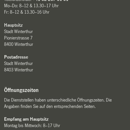
Mo–Do: 8–12 & 13.30–17 Uhr
Fr: 8–12 & 13.30–16 Uhr
Hauptsitz
Stadt Winterthur
Pionierstrasse 7
8400 Winterthur
Postadresse
Stadt Winterthur
8403 Winterthur
Öffnungszeiten
Die Dienststellen haben unterschiedliche Öffnungszeiten. Die
Angaben finden Sie auf den entsprechenden Seiten.
Empfang am Hauptsitz
Montag bis Mittwoch: 8–17 Uhr