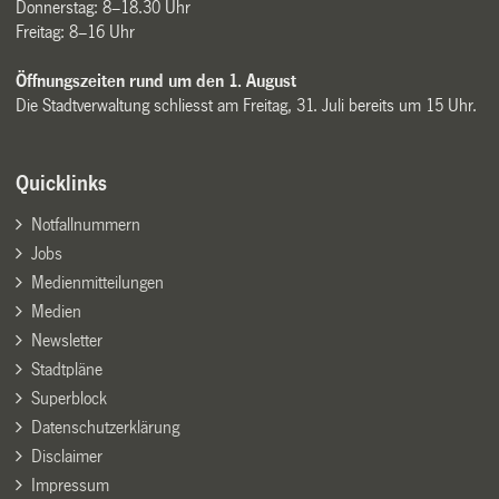
Donnerstag: 8–18.30 Uhr
Freitag: 8–16 Uhr
Öffnungszeiten rund um den 1. August
Die Stadtverwaltung schliesst am Freitag, 31. Juli bereits um 15 Uhr.
Quicklinks
Notfallnummern
Jobs
Medienmitteilungen
Medien
Newsletter
Stadtpläne
Superblock
Datenschutzerklärung
Disclaimer
Impressum