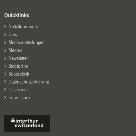
Quicklinks
Notfallnummern
Jobs
Medienmitteilungen
Medien
Newsletter
Stadtpläne
Superblock
Datenschutzerklärung
Disclaimer
Impressum