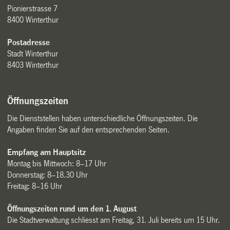
Pionierstrasse 7
8400 Winterthur
Postadresse
Stadt Winterthur
8403 Winterthur
Öffnungszeiten
Die Dienststellen haben unterschiedliche Öffnungszeiten. Die
Angaben finden Sie auf den entsprechenden Seiten.
Empfang am Hauptsitz
Montag bis Mittwoch: 8–17 Uhr
Donnerstag: 8–18.30 Uhr
Freitag: 8–16 Uhr
Öffnungszeiten rund um den 1. August
Die Stadtverwaltung schliesst am Freitag, 31. Juli bereits um 15 Uhr.