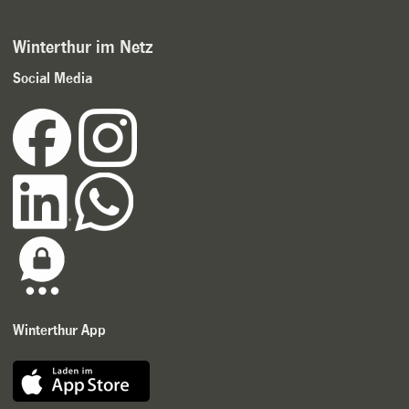
Winterthur im Netz
Social Media
Winterthur App