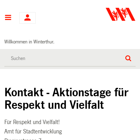
Hauptnavigation
Willkommen in Winterthur.
Kontakt - Aktionstage für
Respekt und Vielfalt
Für Respekt und Vielfalt!
Amt für Stadtentwicklung