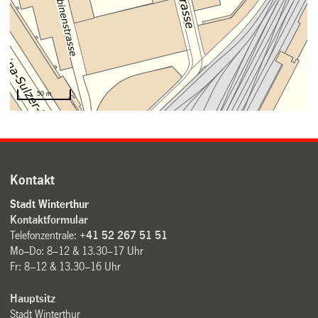
Kontakt
Stadt Winterthur
Kontaktformular
Telefonzentrale:
+41 52 267 51 51
Mo–Do: 8–12 & 13.30–17 Uhr
Fr: 8–12 & 13.30–16 Uhr
Hauptsitz
Stadt Winterthur