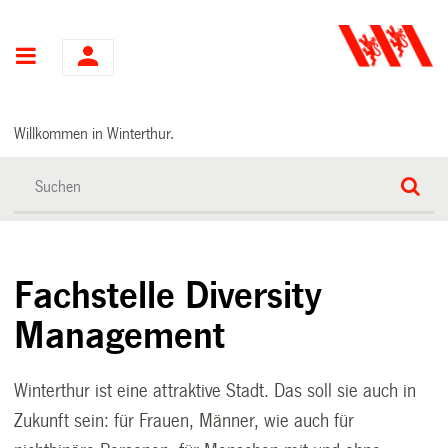
Hauptnavigation
Willkommen in Winterthur.
Fachstelle Diversity
Management
Winterthur ist eine attraktive Stadt. Das soll sie auch in
Zukunft sein: für Frauen, Männer, wie auch für