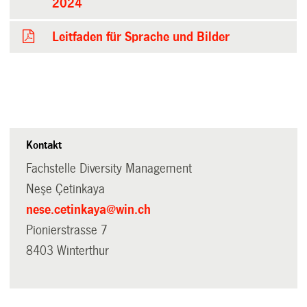
2024
Leitfaden für Sprache und Bilder
Kontakt
Fachstelle Diversity Management
Neşe Çetinkaya
nese.cetinkaya@win.ch
Pionierstrasse 7
8403 Winterthur