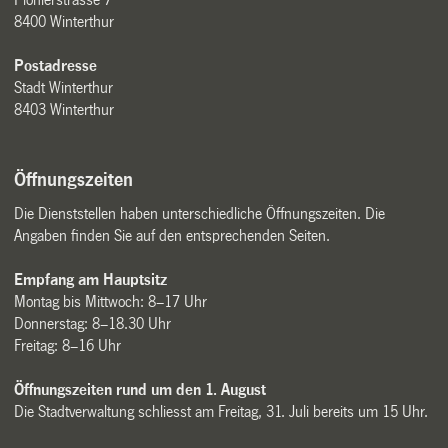
8400 Winterthur
Postadresse
Stadt Winterthur
8403 Winterthur
Öffnungszeiten
Die Dienststellen haben unterschiedliche Öffnungszeiten. Die
Angaben finden Sie auf den entsprechenden Seiten.
Empfang am Hauptsitz
Montag bis Mittwoch: 8–17 Uhr
Donnerstag: 8–18.30 Uhr
Freitag: 8–16 Uhr
Öffnungszeiten rund um den 1. August
Die Stadtverwaltung schliesst am Freitag, 31. Juli bereits um 15 Uhr.