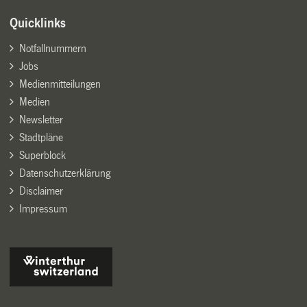
Quicklinks
Notfallnummern
Jobs
Medienmitteilungen
Medien
Newsletter
Stadtpläne
Superblock
Datenschutzerklärung
Disclaimer
Impressum