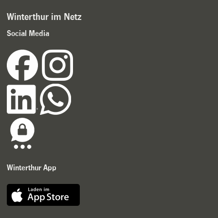
Winterthur im Netz
Social Media
Winterthur App