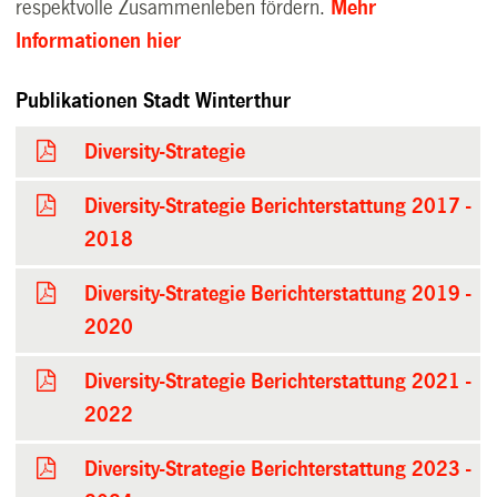
respektvolle Zusammenleben fördern.
Mehr
Informationen hier
Publikationen Stadt Winterthur
Diversity-Strategie
Diversity-Strategie Berichterstattung 2017 -
2018
Diversity-Strategie Berichterstattung 2019 -
2020
Diversity-Strategie Berichterstattung 2021 -
2022
Diversity-Strategie Berichterstattung 2023 -