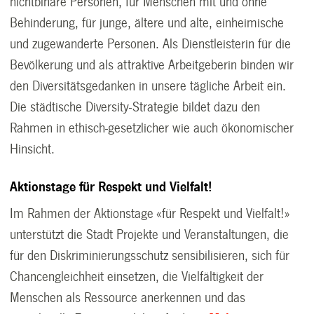
nichtbinäre Personen, für Menschen mit und ohne
Behinderung, für junge, ältere und alte, einheimische
und zugewanderte Personen. Als Dienstleisterin für die
Bevölkerung und als attraktive Arbeitgeberin binden wir
den Diversitätsgedanken in unsere tägliche Arbeit ein.
Die städtische Diversity-Strategie bildet dazu den
Rahmen in ethisch-gesetzlicher wie auch ökonomischer
Hinsicht.
Aktionstage für Respekt und Vielfalt!
Im Rahmen der Aktionstage «für Respekt und Vielfalt!»
unterstützt die Stadt Projekte und Veranstaltungen, die
für den Diskriminierungsschutz sensibilisieren, sich für
Chancengleichheit einsetzen, die Vielfältigkeit der
Menschen als Ressource anerkennen und das