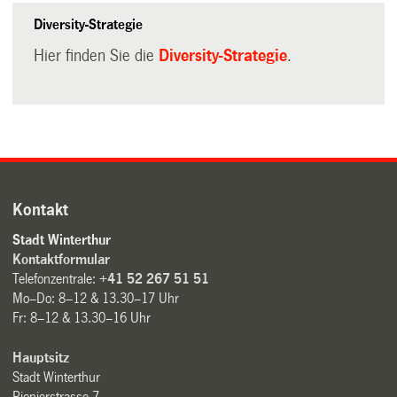
Diversity-Strategie
Hier finden Sie die
Diversity-Strategie
.
Kontakt
Stadt Winterthur
Kontaktformular
Telefonzentrale:
+41 52 267 51 51
Mo–Do: 8–12 & 13.30–17 Uhr
Fr: 8–12 & 13.30–16 Uhr
Hauptsitz
Stadt Winterthur
Pionierstrasse 7