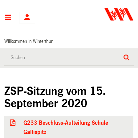
Hauptnavigation
Willkommen in Winterthur.
ZSP-Sitzung vom 15.
September 2020
G233 Beschluss-Aufteilung Schule
Gallispitz