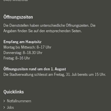
Öffnungszeiten
Die Dienststellen haben unterschiedliche Öffnungszeiten. Die
Angaben finden Sie auf den entsprechenden Seiten.
Empfang am Hauptsitz
Montag bis Mittwoch: 8–17 Uhr
Donnerstag: 8–18.30 Uhr
Freitag: 8–16 Uhr
Öffnungszeiten rund um den 1. August
Die Stadtverwaltung schliesst am Freitag, 31. Juli bereits um 15 Uhr.
Quicklinks
Notfallnummern
Jobs