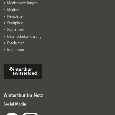
Medienmitteilungen
Medien
Newsletter
Stadtpläne
Superblock
Datenschutzerklärung
Disclaimer
Impressum
Winterthur im Netz
Social Media