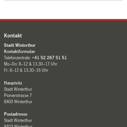
Kontakt
Stadt Winterthur
Kontaktformular
Telefonzentrale:
+41 52 267 51 51
Mo–Do: 8–12 & 13.30–17 Uhr
Fr: 8–12 & 13.30–16 Uhr
Hauptsitz
Stadt Winterthur
Pionierstrasse 7
8400 Winterthur
Postadresse
Stadt Winterthur
8403 Winterthur