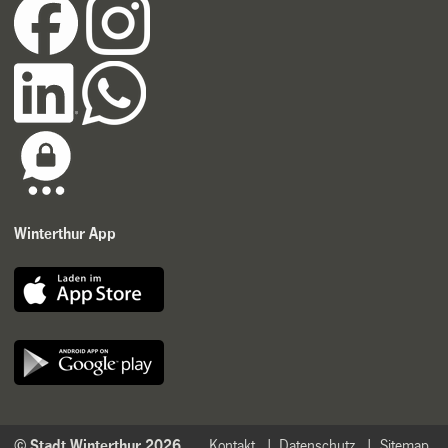
Winterthur App
© Stadt Winterthur 2026
Kontakt
Datenschutz
Sitemap