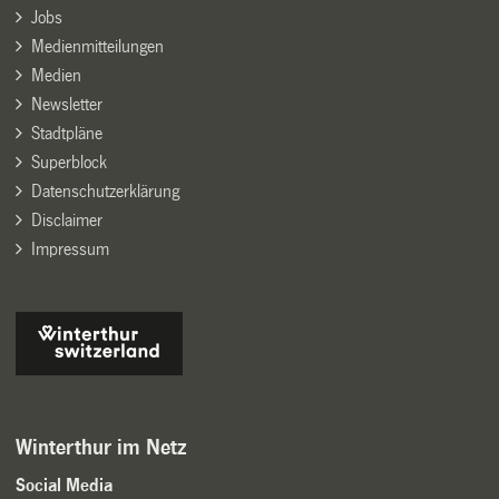
Jobs
Medienmitteilungen
Medien
Newsletter
Stadtpläne
Superblock
Datenschutzerklärung
Disclaimer
Impressum
Winterthur im Netz
Social Media