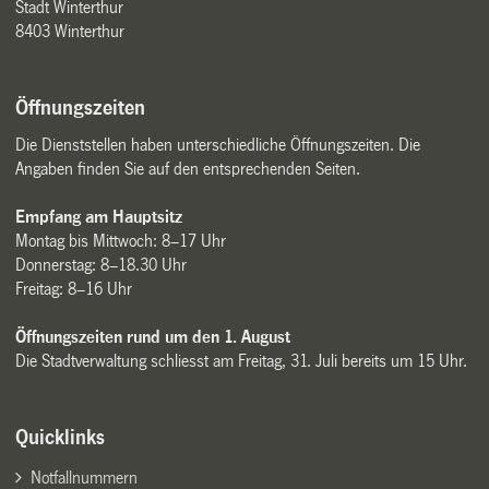
Stadt Winterthur
8403 Winterthur
Öffnungszeiten
Die Dienststellen haben unterschiedliche Öffnungszeiten. Die
Angaben finden Sie auf den entsprechenden Seiten.
Empfang am Hauptsitz
Montag bis Mittwoch: 8–17 Uhr
Donnerstag: 8–18.30 Uhr
Freitag: 8–16 Uhr
Öffnungszeiten rund um den 1. August
Die Stadtverwaltung schliesst am Freitag, 31. Juli bereits um 15 Uhr.
Quicklinks
Notfallnummern