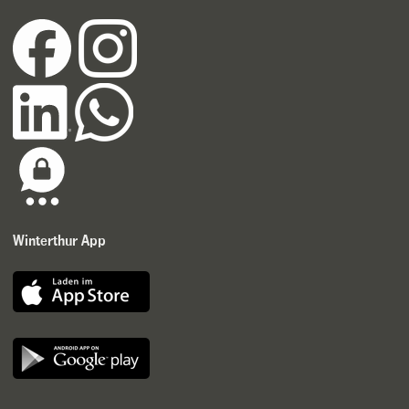
Winterthur App