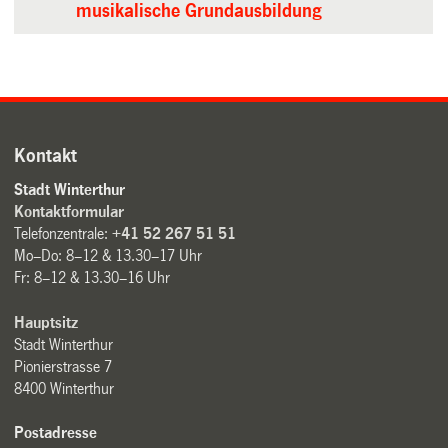
musikalische Grundausbildung
Kontakt
Stadt Winterthur
Kontaktformular
Telefonzentrale:
+41 52 267 51 51
Mo–Do: 8–12 & 13.30–17 Uhr
Fr: 8–12 & 13.30–16 Uhr
Hauptsitz
Stadt Winterthur
Pionierstrasse 7
8400 Winterthur
Postadresse