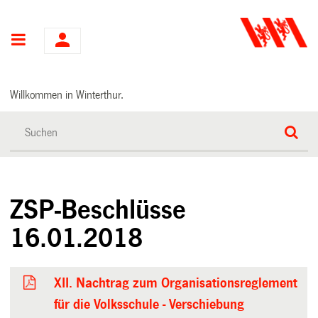
Hauptnavigation
Willkommen in Winterthur.
ZSP-Beschlüsse
16.01.2018
XII. Nachtrag zum Organisationsreglement
für die Volksschule - Verschiebung