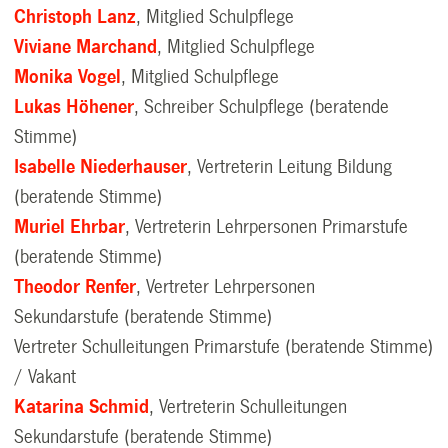
Christoph Lanz
, Mitglied Schulpflege
Viviane Marchand
, Mitglied Schulpflege
Monika Vogel
, Mitglied Schulpflege
Lukas Höhener
, Schreiber Schulpflege (beratende
Stimme)
Isabelle Niederhauser
, Vertreterin Leitung Bildung
(beratende Stimme)
Muriel Ehrbar
, Vertreterin Lehrpersonen Primarstufe
(beratende Stimme)
Theodor Renfer
, Vertreter Lehrpersonen
Sekundarstufe (beratende Stimme)
Vertreter Schulleitungen Primarstufe (beratende Stimme)
/ Vakant
Katarina Schmid
, Vertreterin Schulleitungen
Sekundarstufe (beratende Stimme)