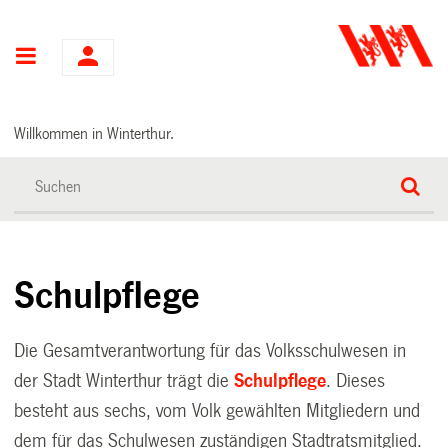
Hauptnavigation
Willkommen in Winterthur.
Schulpflege
Die Gesamtverantwortung für das Volksschulwesen in
der Stadt Winterthur trägt die
Schulpflege
. Dieses
besteht aus sechs, vom Volk gewählten Mitgliedern und
dem für das Schulwesen zuständigen Stadtratsmitglied.