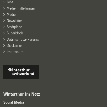
Jobs
Medienmitteilungen
Medien
Newsletter
Stadtpläne
Superblock
Datenschutzerklärung
Disclaimer
Impressum
Winterthur im Netz
Social Media