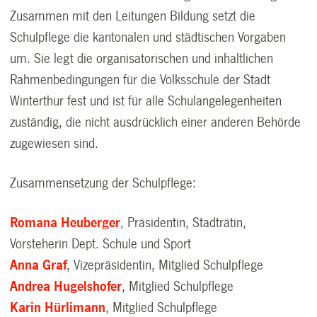
Zusammen mit den Leitungen Bildung setzt die
Schulpflege die kantonalen und städtischen Vorgaben
um. Sie legt die organisatorischen und inhaltlichen
Rahmenbedingungen für die Volksschule der Stadt
Winterthur fest und ist für alle Schulangelegenheiten
zuständig, die nicht ausdrücklich einer anderen Behörde
zugewiesen sind.
Zusammensetzung der Schulpflege:
Romana Heuberger
, Präsidentin, Stadträtin,
Vorsteherin Dept. Schule und Sport
Anna Graf
, Vizepräsidentin, Mitglied Schulpflege
Andrea Hugelshofer
, Mitglied Schulpflege
Karin Hürlimann
, Mitglied Schulpflege