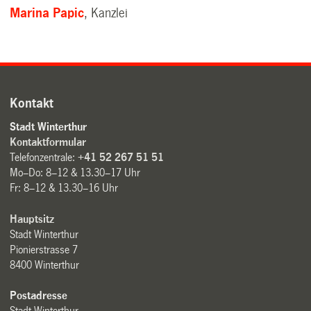
Marina Papic
, Kanzlei
Kontakt
Stadt Winterthur
Kontaktformular
Telefonzentrale:
+41 52 267 51 51
Mo–Do: 8–12 & 13.30–17 Uhr
Fr: 8–12 & 13.30–16 Uhr
Hauptsitz
Stadt Winterthur
Pionierstrasse 7
8400 Winterthur
Postadresse
Stadt Winterthur