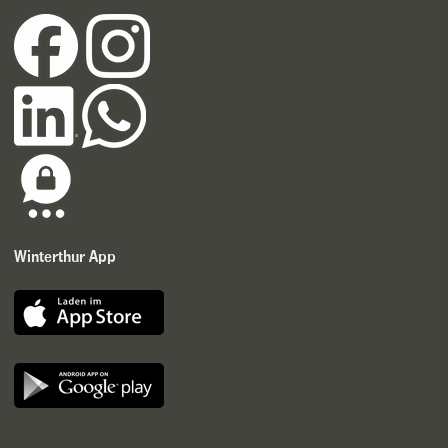
Winterthur App