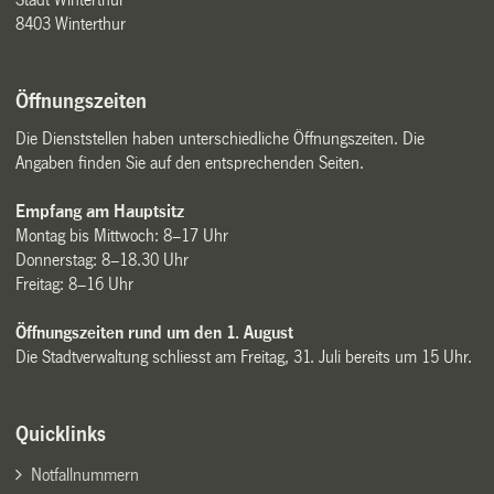
8403 Winterthur
Öffnungszeiten
Die Dienststellen haben unterschiedliche Öffnungszeiten. Die
Angaben finden Sie auf den entsprechenden Seiten.
Empfang am Hauptsitz
Montag bis Mittwoch: 8–17 Uhr
Donnerstag: 8–18.30 Uhr
Freitag: 8–16 Uhr
Öffnungszeiten rund um den 1. August
Die Stadtverwaltung schliesst am Freitag, 31. Juli bereits um 15 Uhr.
Quicklinks
Notfallnummern