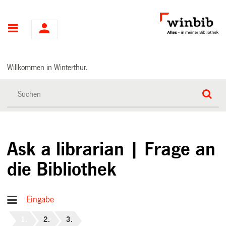
Hauptnavigation
Willkommen in Winterthur.
Ask a librarian | Frage an
die Bibliothek