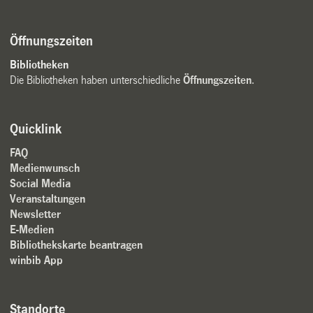
Öffnungszeiten
Bibliotheken
Die Bibliotheken haben unterschiedliche
Öffnungszeiten
.
Quicklink
FAQ
Medienwunsch
Social Media
Veranstaltungen
Newsletter
E-Medien
Bibliothekskarte beantragen
winbib App
Standorte