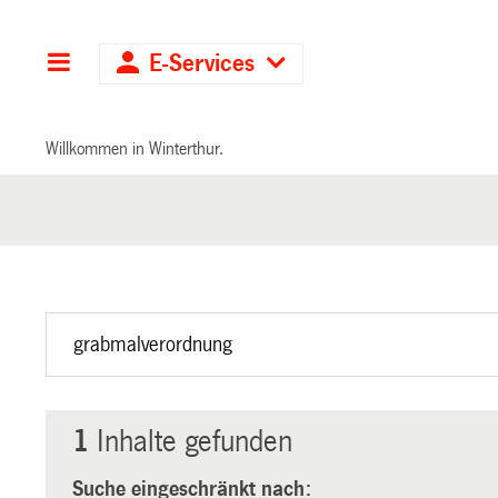
Hauptnavigation
E-Services
Willkommen in Winterthur.
1
Inhalte gefunden
Suche eingeschränkt nach: