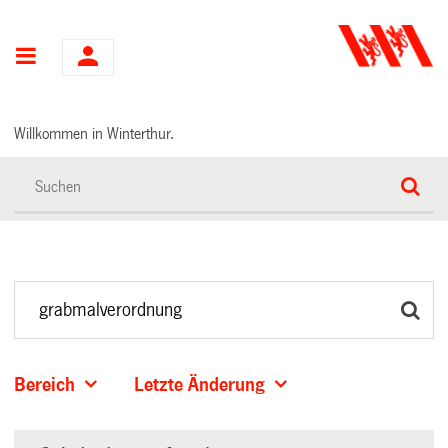
Hauptnavigation
Willkommen in Winterthur.
Bereich
Letzte Änderung