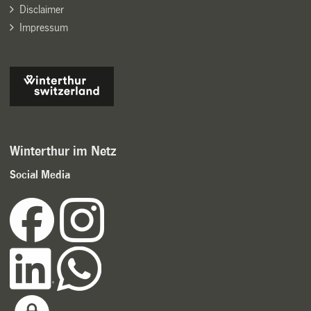
Disclaimer
Impressum
Winterthur im Netz
Social Media