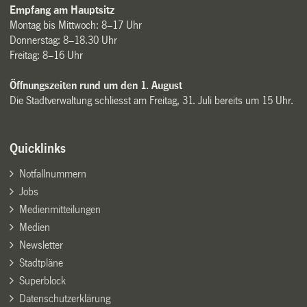
Empfang am Hauptsitz
Montag bis Mittwoch: 8–17 Uhr
Donnerstag: 8–18.30 Uhr
Freitag: 8–16 Uhr
Öffnungszeiten rund um den 1. August
Die Stadtverwaltung schliesst am Freitag, 31. Juli bereits um 15 Uhr.
Quicklinks
Notfallnummern
Jobs
Medienmitteilungen
Medien
Newsletter
Stadtpläne
Superblock
Datenschutzerklärung