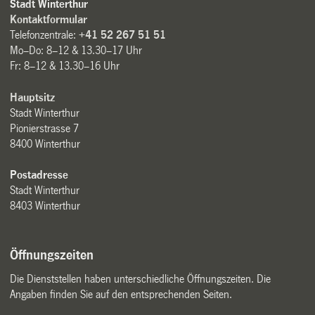
Stadt Winterthur
Kontaktformular
Telefonzentrale:
+41 52 267 51 51
Mo–Do: 8–12 & 13.30–17 Uhr
Fr: 8–12 & 13.30–16 Uhr
Hauptsitz
Stadt Winterthur
Pionierstrasse 7
8400 Winterthur
Postadresse
Stadt Winterthur
8403 Winterthur
Öffnungszeiten
Die Dienststellen haben unterschiedliche Öffnungszeiten. Die
Angaben finden Sie auf den entsprechenden Seiten.