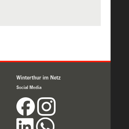
Winterthur im Netz
Social Media