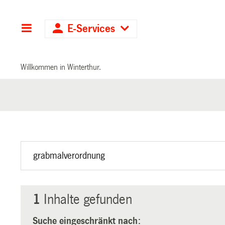
Hauptnavigation
E-Services
Willkommen in Winterthur.
1
Inhalte gefunden
Suche eingeschränkt nach: