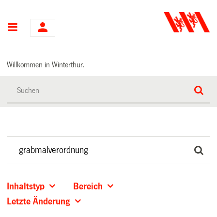
Hauptnavigation
Willkommen in Winterthur.
Inhaltstyp
Bereich
Letzte Änderung