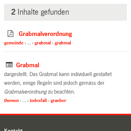
2
Inhalte gefunden
Grabmalverordnung
gemeinde
…
grabmal
grabmal
Grabmal
dargestellt. Das Grabmal kann individuell gestaltet
werden, einige Regeln sind jedoch gemäss der
Grabmalverordnung
zu beachten.
themen
…
todesfall
graeber