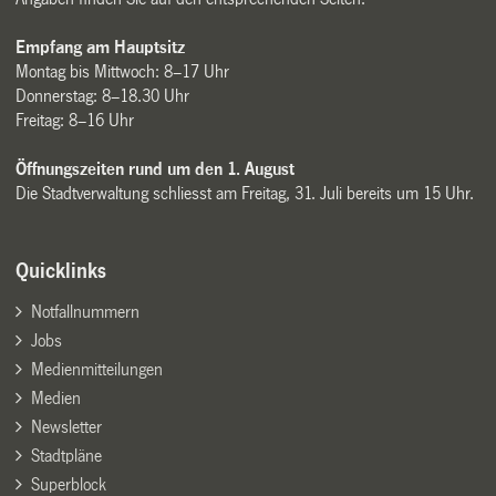
Empfang am Hauptsitz
Montag bis Mittwoch: 8–17 Uhr
Donnerstag: 8–18.30 Uhr
Freitag: 8–16 Uhr
Öffnungszeiten rund um den 1. August
Die Stadtverwaltung schliesst am Freitag, 31. Juli bereits um 15 Uhr.
Quicklinks
Notfallnummern
Jobs
Medienmitteilungen
Medien
Newsletter
Stadtpläne
Superblock