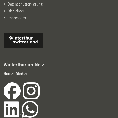
Datenschutzerklärung
Disclaimer
Impressum
Winterthur im Netz
Social Media