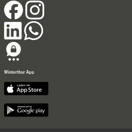
Winterthur App