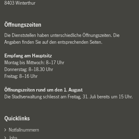
8403 Winterthur
Öffnungszeiten
Die Dienststellen haben unterschiedliche Öffnungszeiten. Die
Angaben finden Sie auf den entsprechenden Seiten.
Empfang am Hauptsitz
Montag bis Mittwoch: 8–17 Uhr
Donnerstag: 8–18.30 Uhr
Freitag: 8–16 Uhr
Öffnungszeiten rund um den 1. August
Die Stadtverwaltung schliesst am Freitag, 31. Juli bereits um 15 Uhr.
Quicklinks
Notfallnummern
Jobs