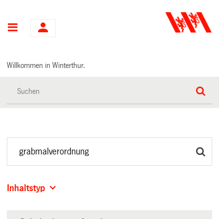
Hauptnavigation
Willkommen in Winterthur.
Inhaltstyp