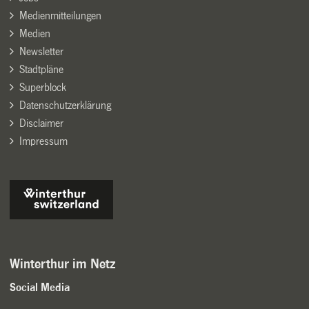
Medienmitteilungen
Medien
Newsletter
Stadtpläne
Superblock
Datenschutzerklärung
Disclaimer
Impressum
Winterthur im Netz
Social Media