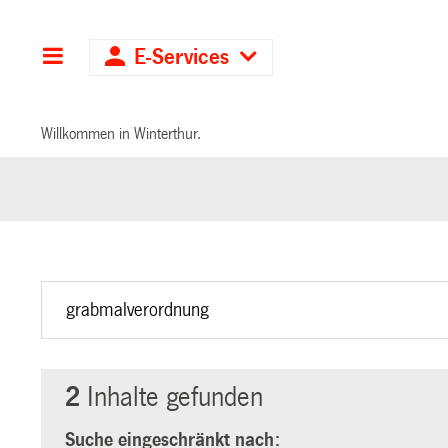
Hauptnavigation
E-Services
Willkommen in Winterthur.
2
Inhalte gefunden
Suche eingeschränkt nach: