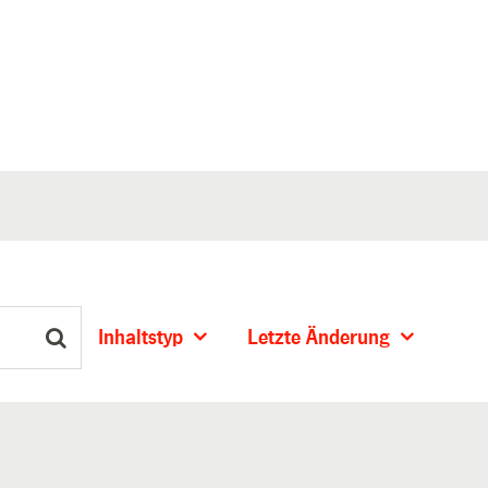
Inhaltstyp
Letzte Änderung